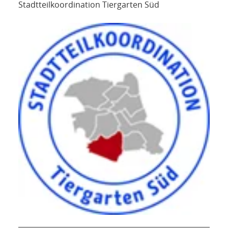
Stadtteilkoordination Tiergarten Süd