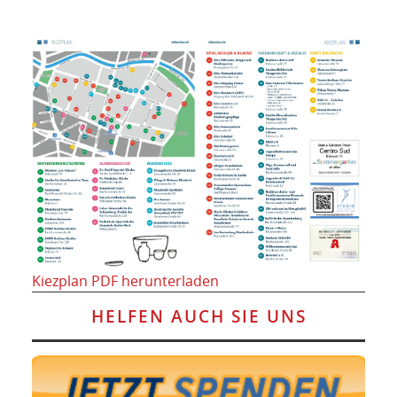
Kiezplan PDF herunterladen
HELFEN AUCH SIE UNS