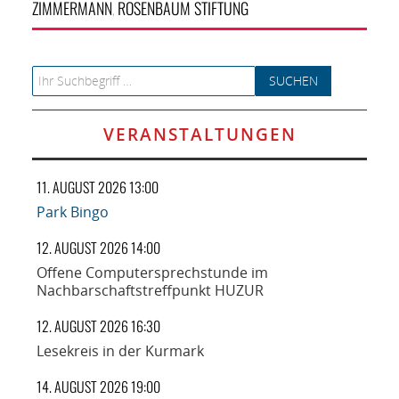
ZIMMERMANN
ROSENBAUM STIFTUNG
,
Search for:
VERANSTALTUNGEN
11. AUGUST 2026 13:00
Park Bingo
12. AUGUST 2026 14:00
Offene Computersprechstunde im
Nachbarschaftstreffpunkt HUZUR
12. AUGUST 2026 16:30
Lesekreis in der Kurmark
14. AUGUST 2026 19:00