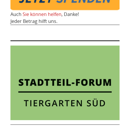
Auch
Sie können helfen
, Danke!
Jeder Betrag hilft uns.