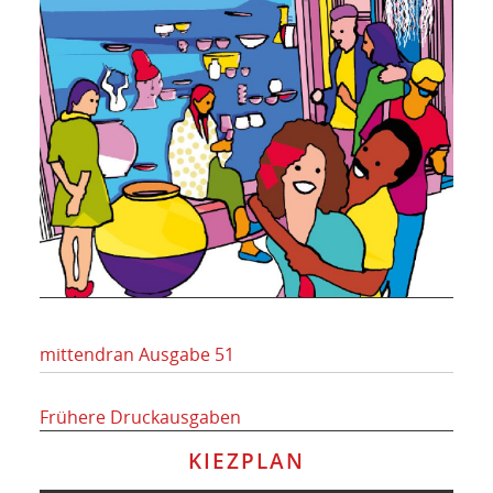
mittendran Ausgabe 51
Frühere Druckausgaben
KIEZPLAN