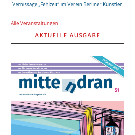
Vernissage „Fehlzeit“ im Verein Berliner Künstler
Alle Veranstaltungen
AKTUELLE AUSGABE