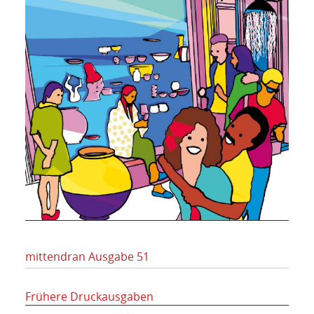
mittendran Ausgabe 51
Frühere Druckausgaben