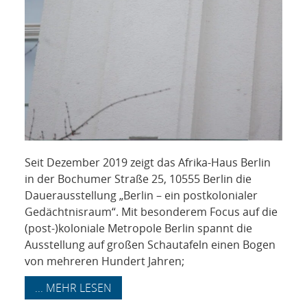
Seit Dezember 2019 zeigt das Afrika-Haus Berlin
in der Bochumer Straße 25, 10555 Berlin die
Dauerausstellung „Berlin – ein postkolonialer
Gedächtnisraum“. Mit besonderem Focus auf die
(post-)koloniale Metropole Berlin spannt die
Ausstellung auf großen Schautafeln einen Bogen
von mehreren Hundert Jahren;
... MEHR LESEN