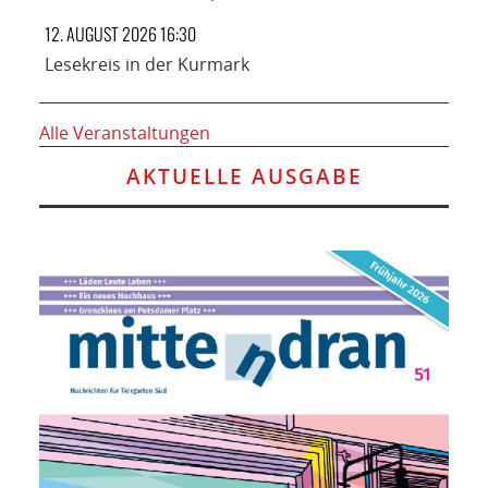
12. AUGUST 2026 16:30
Lesekreis in der Kurmark
Alle Veranstaltungen
AKTUELLE AUSGABE