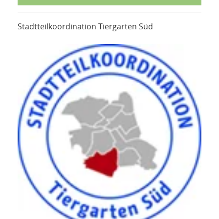
Stadtteilkoordination Tiergarten Süd