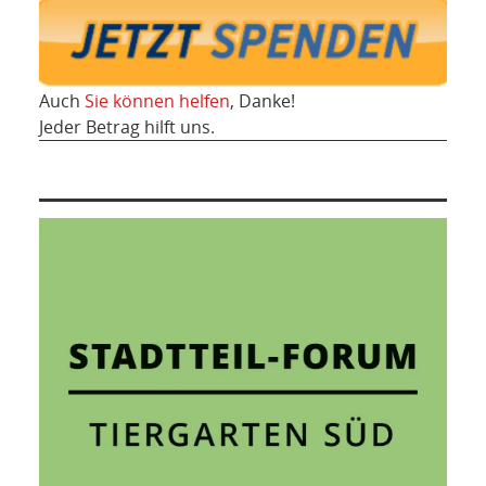
Auch
Sie können helfen
, Danke!
Jeder Betrag hilft uns.