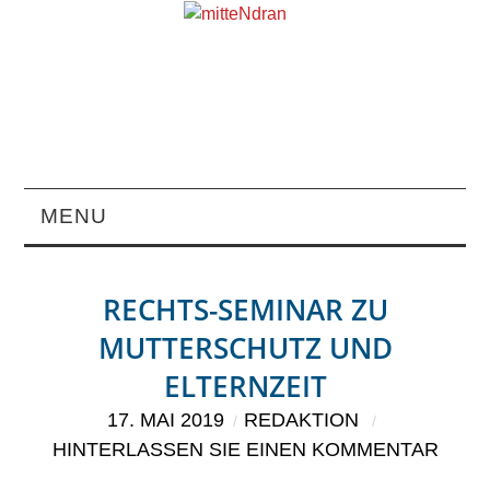
MENU
STARTSEITE
RECHTS-SEMINAR ZU
MAGAZIN
MUTTERSCHUTZ UND
ELTERNZEIT
ÜBER UNS
17. MAI 2019
REDAKTION
RUBRIKEN
HINTERLASSEN SIE EINEN KOMMENTAR