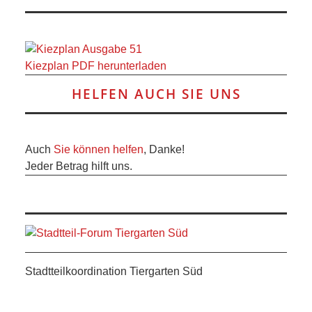
Kiezplan PDF herunterladen
HELFEN AUCH SIE UNS
Auch
Sie können helfen
, Danke!
Jeder Betrag hilft uns.
Stadtteilkoordination Tiergarten Süd