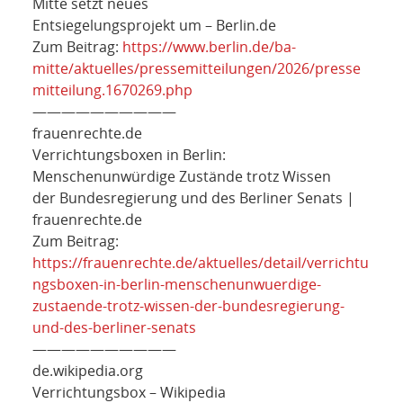
Mitte setzt neues
Entsiegelungsprojekt um – Berlin.de
Zum Beitrag:
https://www.berlin.de/ba-
mitte/aktuelles/pressemitteilungen/2026/presse
mitteilung.1670269.php
——————————
frauenrechte.de
Verrichtungsboxen in Berlin:
Menschenunwürdige Zustände trotz Wissen
der Bundesregierung und des Berliner Senats |
frauenrechte.de
Zum Beitrag:
https://frauenrechte.de/aktuelles/detail/verrichtu
ngsboxen-in-berlin-menschenunwuerdige-
zustaende-trotz-wissen-der-bundesregierung-
und-des-berliner-senats
——————————
de.wikipedia.org
Verrichtungsbox – Wikipedia