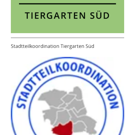
Stadtteilkoordination Tiergarten Süd