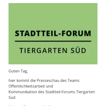
NETZWERK
SPONSORING
KONTAKT
Guten Tag,
hier kommt die Presseschau des Teams
Öffentlichkeitsarbeit und
Kommunikation des Stadtteil-Forums Tiergarten
Süd