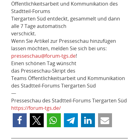
Öffentlichkeitsarbeit und Kommunikation des
Stadtteil-Forums
Tiergarten Süd entdeckt, gesammelt und dann
alle 7 Tage automatisch
verschickt.
Wenn Sie Artikel zur Presseschau hinzufügen
lassen möchten, melden Sie sich bei uns:
presseschau@forum-tgs.de
!
Einen schönen Tag wünscht
das Presseschau-Skript des
Teams Öffentlichkeitsarbeit und Kommunikation
des Stadtteil-Forums Tiergarten Süd
—
Presseschau des Stadtteil-Forums Tiergarten Süd
https://forum-tgs.de/