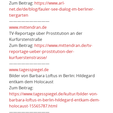
Zum Beitrag:
https://www.arl-
net.de/de/blog/fauler-see-dialog-im-berliner-
tiergarten
——————————
www.mittendran.de
TV-Reportage über Prostitution an der
Kurfürstenstraße
Zum Beitrag:
https://www.mittendran.de/tv-
reportage-ueber-prostitution-der-
kurfuerstenstrasse/
——————————
www.tagesspiegel.de
Bilder von Barbara Loftus in Berlin: Hildegard
entkam dem Holocaust
Zum Beitrag:
https://www.tagesspiegel.de/kultur/bilder-von-
barbara-loftus-in-berlin-hildegard-entkam-dem-
holocaust-15565787.html
——————————