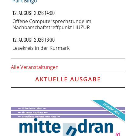
Park Bingo
12. AUGUST 2026 14:00
Offene Computersprechstunde im
Nachbarschaftstreffpunkt HUZUR
12. AUGUST 2026 16:30
Lesekreis in der Kurmark
Alle Veranstaltungen
AKTUELLE AUSGABE