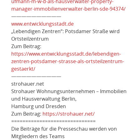
ufmann-m-w-d-als-hausverwalter-property-
manager-immobilienverwalter-berlin-sde-94374/
——————————
www.entwicklungsstadt.de
„Lebendigen Zentren“: Potsdamer Straße wird
Ortsteilzentrum
Zum Beitrag:
https://www.entwicklungsstadt.de/lebendigen-
zentren-potsdamer-strasse-als-ortsteilzentrum-
gestaerkt/
——————————
strohauer.net
Strohauer Wohnungsunternehmen – Immobilien
und Hausverwaltung Berlin,
Hamburg und Dresden
Zum Beitrag:
https://strohauer.net/
==============================
Die Beiträge für die Presseschau werden von
Mitgliedern des Teams