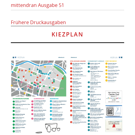
mittendran Ausgabe 51
Frühere Druckausgaben
KIEZPLAN