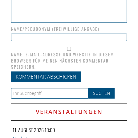
NAME/PSEUDONYM (FREIWILLIGE ANGABE)
NAME, E-MAIL-ADRESSE UND WEBSITE IN DIESEM
BROWSER FÜR MEINEN NÄCHSTEN KOMMENTAR
SPEICHERN.
Search for:
VERANSTALTUNGEN
11. AUGUST 2026 13:00