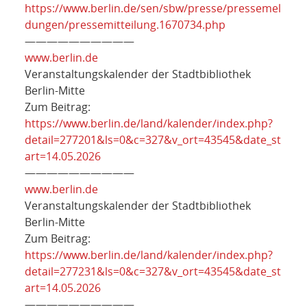
https://www.berlin.de/sen/sbw/presse/pressemel
dungen/pressemitteilung.1670734.php
——————————
www.berlin.de
Veranstaltungskalender der Stadtbibliothek
Berlin-Mitte
Zum Beitrag:
https://www.berlin.de/land/kalender/index.php?
detail=277201&ls=0&c=327&v_ort=43545&date_st
art=14.05.2026
——————————
www.berlin.de
Veranstaltungskalender der Stadtbibliothek
Berlin-Mitte
Zum Beitrag:
https://www.berlin.de/land/kalender/index.php?
detail=277231&ls=0&c=327&v_ort=43545&date_st
art=14.05.2026
——————————