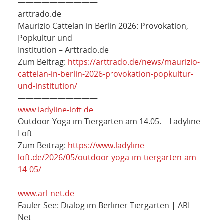
——————————
arttrado.de
Maurizio Cattelan in Berlin 2026: Provokation,
Popkultur und
Institution – Arttrado.de
Zum Beitrag:
https://arttrado.de/news/maurizio-
cattelan-in-berlin-2026-provokation-popkultur-
und-institution/
——————————
www.ladyline-loft.de
Outdoor Yoga im Tiergarten am 14.05. – Ladyline
Loft
Zum Beitrag:
https://www.ladyline-
loft.de/2026/05/outdoor-yoga-im-tiergarten-am-
14-05/
——————————
www.arl-net.de
Fauler See: Dialog im Berliner Tiergarten | ARL-
Net