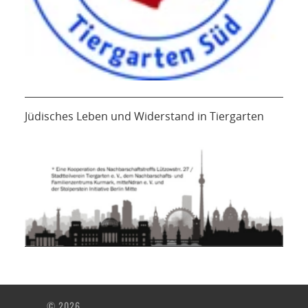
Jüdisches Leben und Widerstand in Tiergarten
© 2026