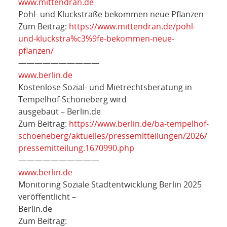
www.mittendran.de
Pohl- und Kluckstraße bekommen neue Pflanzen
Zum Beitrag:
https://www.mittendran.de/pohl-
und-kluckstra%c3%9fe-bekommen-neue-
pflanzen/
——————————
www.berlin.de
Kostenlose Sozial- und Mietrechtsberatung in
Tempelhof-Schöneberg wird
ausgebaut – Berlin.de
Zum Beitrag:
https://www.berlin.de/ba-tempelhof-
schoeneberg/aktuelles/pressemitteilungen/2026/
pressemitteilung.1670990.php
——————————
www.berlin.de
Monitoring Soziale Stadtentwicklung Berlin 2025
veröffentlicht –
Berlin.de
Zum Beitrag: