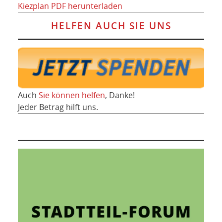
Kiezplan PDF herunterladen
HELFEN AUCH SIE UNS
Auch
Sie können helfen
, Danke!
Jeder Betrag hilft uns.