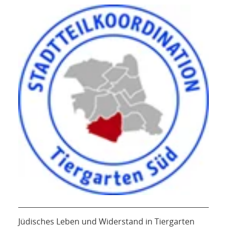
Jüdisches Leben und Widerstand in Tiergarten