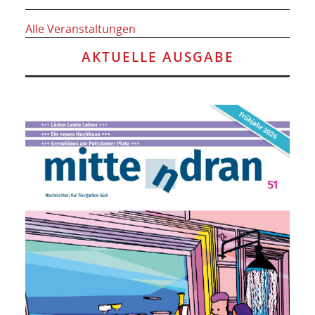
Alle Veranstaltungen
AKTUELLE AUSGABE