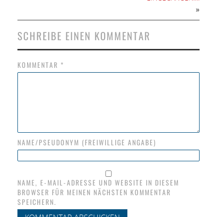
»
SCHREIBE EINEN KOMMENTAR
KOMMENTAR
*
NAME/PSEUDONYM (FREIWILLIGE ANGABE)
NAME, E-MAIL-ADRESSE UND WEBSITE IN DIESEM
BROWSER FÜR MEINEN NÄCHSTEN KOMMENTAR
SPEICHERN.