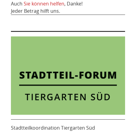
Auch
Sie können helfen
, Danke!
Jeder Betrag hilft uns.
Stadtteilkoordination Tiergarten Süd