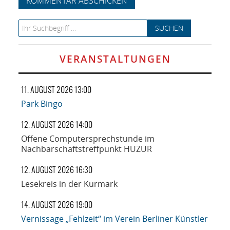
Search for:
VERANSTALTUNGEN
11. AUGUST 2026 13:00
Park Bingo
12. AUGUST 2026 14:00
Offene Computersprechstunde im
Nachbarschaftstreffpunkt HUZUR
12. AUGUST 2026 16:30
Lesekreis in der Kurmark
14. AUGUST 2026 19:00
Vernissage „Fehlzeit“ im Verein Berliner Künstler