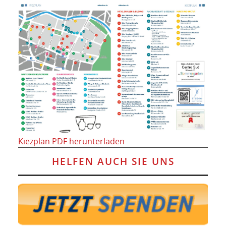
Kiezplan PDF herunterladen
HELFEN AUCH SIE UNS