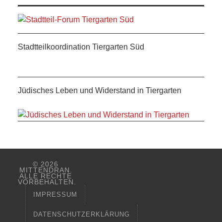
Stadtteilkoordination Tiergarten Süd
Jüdisches Leben und Widerstand in Tiergarten
© 2026
MITTENDRAN.
ALLE RECHTE
VORBEHALTEN.
IMPRESSUM
DATENSCHUTZERKLÄRUNG