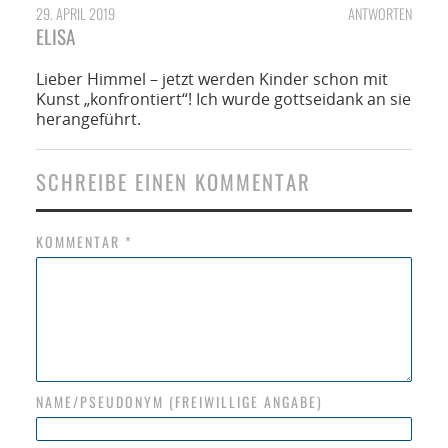
29. APRIL 2019
ANTWORTEN
ELISA
Lieber Himmel – jetzt werden Kinder schon mit
Kunst „konfrontiert“! Ich wurde gottseidank an sie
herangeführt.
SCHREIBE EINEN KOMMENTAR
KOMMENTAR
*
NAME/PSEUDONYM (FREIWILLIGE ANGABE)