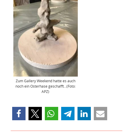
Zum Gallery Weekend hatte es auch
noch ein Osterhase geschafft…(Foto:
APZ)