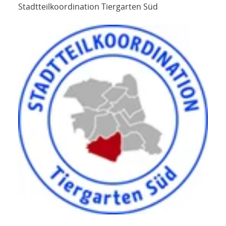
Stadtteilkoordination Tiergarten Süd