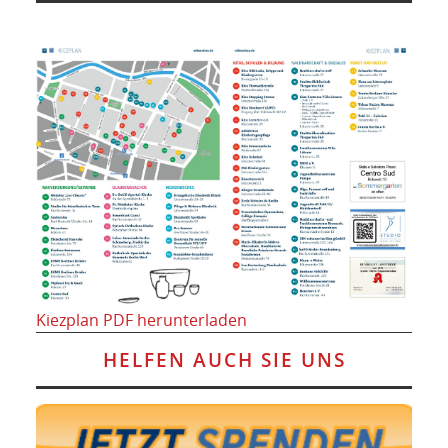
Kiezplan PDF herunterladen
HELFEN AUCH SIE UNS