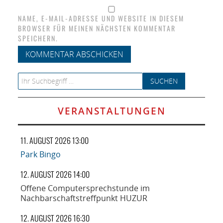
NAME, E-MAIL-ADRESSE UND WEBSITE IN DIESEM
BROWSER FÜR MEINEN NÄCHSTEN KOMMENTAR
SPEICHERN.
Search for:
VERANSTALTUNGEN
11. AUGUST 2026 13:00
Park Bingo
12. AUGUST 2026 14:00
Offene Computersprechstunde im
Nachbarschaftstreffpunkt HUZUR
12. AUGUST 2026 16:30