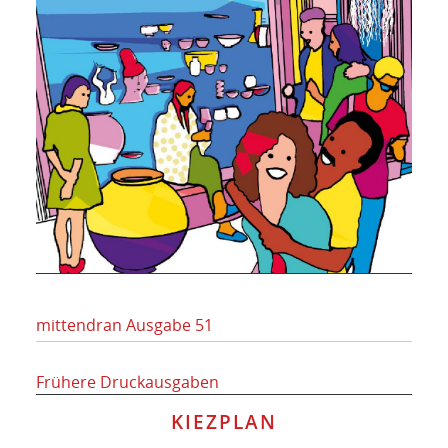
mittendran Ausgabe 51
Frühere Druckausgaben
KIEZPLAN