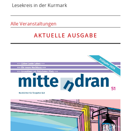
Lesekreis in der Kurmark
Alle Veranstaltungen
AKTUELLE AUSGABE