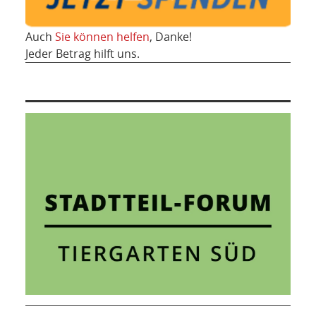
Auch
Sie können helfen
, Danke!
Jeder Betrag hilft uns.