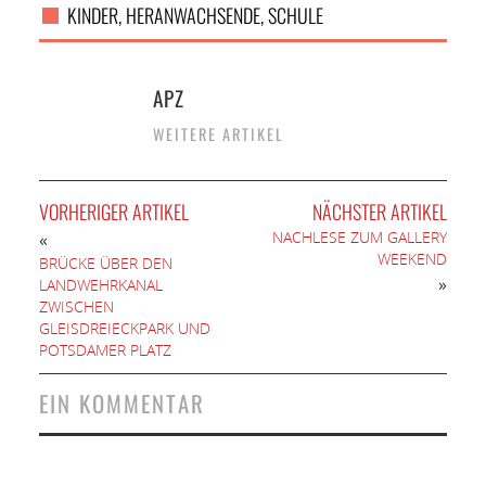
KINDER, HERANWACHSENDE, SCHULE
APZ
WEITERE ARTIKEL
VORHERIGER ARTIKEL
NÄCHSTER ARTIKEL
NACHLESE ZUM GALLERY
«
WEEKEND
BRÜCKE ÜBER DEN
»
LANDWEHRKANAL
ZWISCHEN
GLEISDREIECKPARK UND
POTSDAMER PLATZ
EIN KOMMENTAR