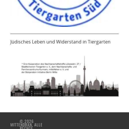
Jüdisches Leben und Widerstand in Tiergarten
© 2026
MITTENDRAN. ALLE
RECHTE