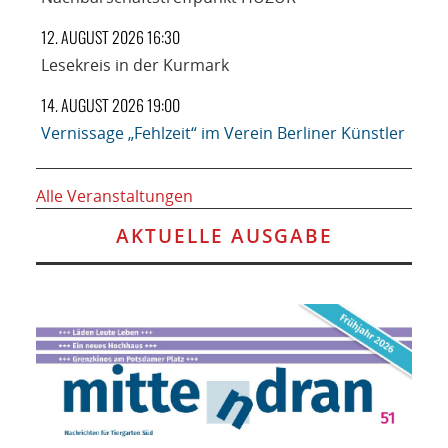
12. AUGUST 2026 16:30
Lesekreis in der Kurmark
14. AUGUST 2026 19:00
Vernissage „Fehlzeit“ im Verein Berliner Künstler
Alle Veranstaltungen
AKTUELLE AUSGABE