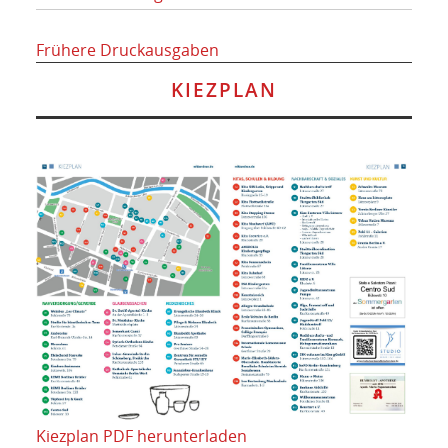
Frühere Druckausgaben
KIEZPLAN
Kiezplan PDF herunterladen