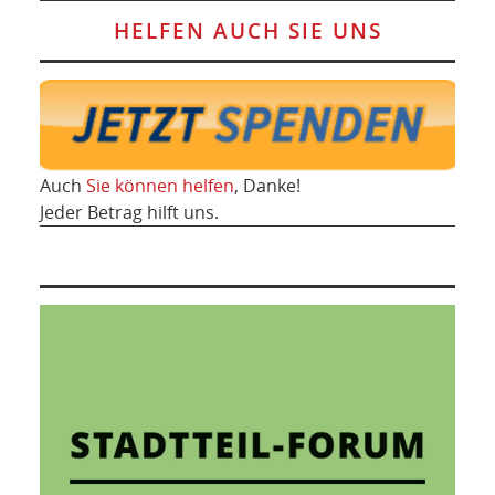
HELFEN AUCH SIE UNS
Auch
Sie können helfen
, Danke!
Jeder Betrag hilft uns.