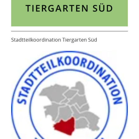
Stadtteilkoordination Tiergarten Süd