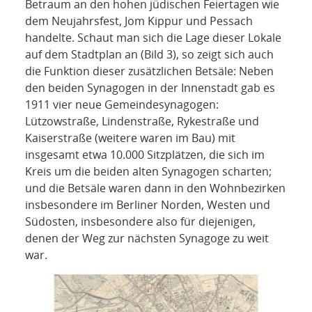
Betraum an den hohen jüdischen Feiertagen wie
dem Neujahrsfest, Jom Kippur und Pessach
handelte. Schaut man sich die Lage dieser Lokale
auf dem Stadtplan an (Bild 3), so zeigt sich auch
die Funktion dieser zusätzlichen Betsäle: Neben
den beiden Synagogen in der Innenstadt gab es
1911 vier neue Gemeindesynagogen:
Lützowstraße, Lindenstraße, Rykestraße und
Kaiserstraße (weitere waren im Bau) mit
insgesamt etwa 10.000 Sitzplätzen, die sich im
Kreis um die beiden alten Synagogen scharten;
und die Betsäle waren dann in den Wohnbezirken
insbesondere im Berliner Norden, Westen und
Südosten, insbesondere also für diejenigen,
denen der Weg zur nächsten Synagoge zu weit
war.