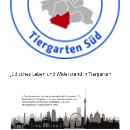
Jüdisches Leben und Widerstand in Tiergarten