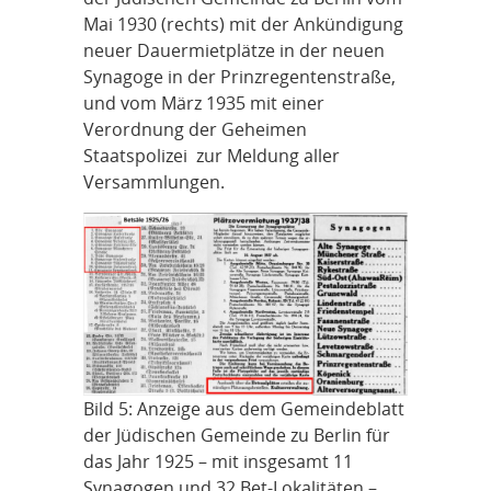
Mai 1930 (rechts) mit der Ankündigung
neuer Dauermietplätze in der neuen
Synagoge in der Prinzregentenstraße,
und vom März 1935 mit einer
Verordnung der Geheimen
Staatspolizei zur Meldung aller
Versammlungen.
Bild 5: Anzeige aus dem Gemeindeblatt
der Jüdischen Gemeinde zu Berlin für
das Jahr 1925 – mit insgesamt 11
Synagogen und 32 Bet-Lokalitäten –