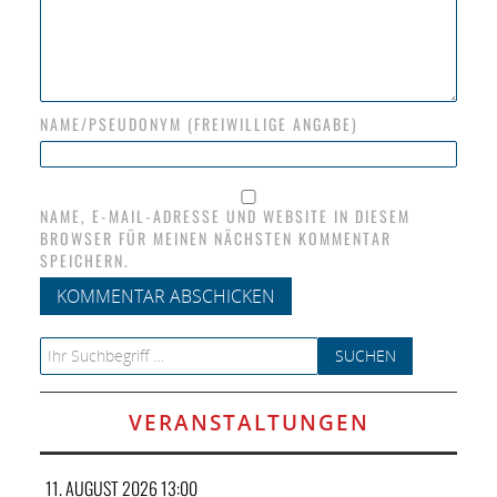
NAME/PSEUDONYM (FREIWILLIGE ANGABE)
NAME, E-MAIL-ADRESSE UND WEBSITE IN DIESEM
BROWSER FÜR MEINEN NÄCHSTEN KOMMENTAR
SPEICHERN.
Search for:
VERANSTALTUNGEN
11. AUGUST 2026 13:00