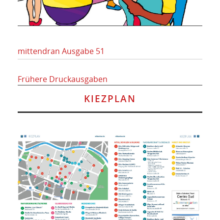
mittendran Ausgabe 51
Frühere Druckausgaben
KIEZPLAN