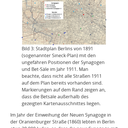
Bild 3: Stadtplan Berlins von 1891
(sogenannter Sineck-Plan) mit den
ungefähren Positionen der Synagogen
und Bet-Säle im Jahr 1911. Man
beachte, dass nicht alle Straßen 1911
auf dem Plan bereits vorhanden sind.
Markierungen auf dem Rand zeigen an,
dass die Betsäle außerhalb des
gezeigten Kartenausschnittes liegen.
Im Jahr der Einweihung der Neuen Synagoge in
der Oranienburger Straße (1860) lebten in Berlin