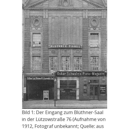
Bild 1: Der Eingang zum Blüthner-Saal
in der Lützowstraße 76 (Aufnahme von
1912, Fotograf unbekannt; Quelle: aus