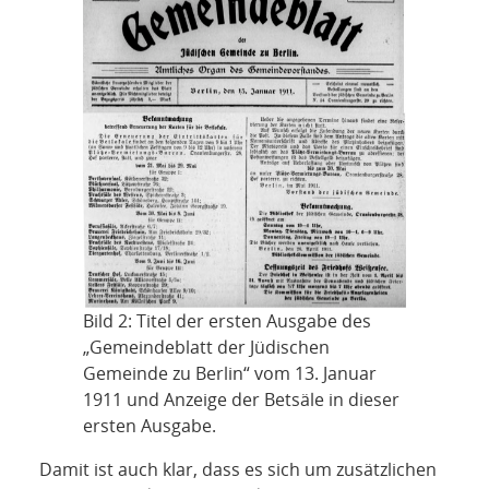
Bild 2: Titel der ersten Ausgabe des
„Gemeindeblatt der Jüdischen
Gemeinde zu Berlin“ vom 13. Januar
1911 und Anzeige der Betsäle in dieser
ersten Ausgabe.
Damit ist auch klar, dass es sich um zusätzlichen