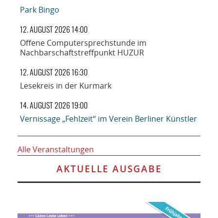
Park Bingo
12. AUGUST 2026 14:00
Offene Computersprechstunde im
Nachbarschaftstreffpunkt HUZUR
12. AUGUST 2026 16:30
Lesekreis in der Kurmark
14. AUGUST 2026 19:00
Vernissage „Fehlzeit“ im Verein Berliner Künstler
Alle Veranstaltungen
AKTUELLE AUSGABE