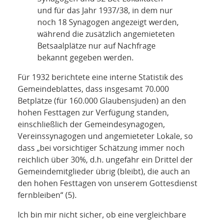
und für das Jahr 1937/38, in dem nur
noch 18 Synagogen angezeigt werden,
während die zusätzlich angemieteten
Betsaalplätze nur auf Nachfrage
bekannt gegeben werden.
Für 1932 berichtete eine interne Statistik des
Gemeindeblattes, dass insgesamt 70.000
Betplätze (für 160.000 Glaubensjuden) an den
hohen Festtagen zur Verfügung standen,
einschließlich der Gemeindesynagogen,
Vereinssynagogen und angemieteter Lokale, so
dass „bei vorsichtiger Schätzung immer noch
reichlich über 30%, d.h. ungefähr ein Drittel der
Gemeindemitglieder übrig (bleibt), die auch an
den hohen Festtagen von unserem Gottesdienst
fernbleiben“ (5).
Ich bin mir nicht sicher, ob eine vergleichbare