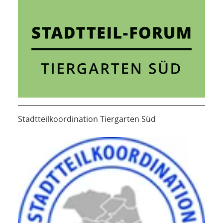
Stadtteilkoordination Tiergarten Süd