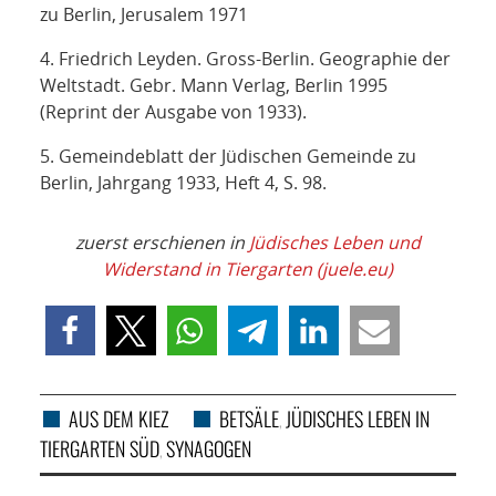
zu Berlin, Jerusalem 1971
4. Friedrich Leyden. Gross-Berlin. Geographie der
Weltstadt. Gebr. Mann Verlag, Berlin 1995
(Reprint der Ausgabe von 1933).
5. Gemeindeblatt der Jüdischen Gemeinde zu
Berlin, Jahrgang 1933, Heft 4, S. 98.
zuerst erschienen in
Jüdisches Leben und
Widerstand in Tiergarten (juele.eu)
AUS DEM KIEZ
BETSÄLE
JÜDISCHES LEBEN IN
,
TIERGARTEN SÜD
SYNAGOGEN
,