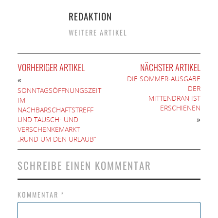
REDAKTION
WEITERE ARTIKEL
VORHERIGER ARTIKEL
NÄCHSTER ARTIKEL
DIE SOMMER-AUSGABE
«
DER
SONNTAGSÖFFNUNGSZEIT
MITTENDRAN IST
IM
ERSCHIENEN
NACHBARSCHAFTSTREFF
»
UND TAUSCH- UND
VERSCHENKEMARKT
„RUND UM DEN URLAUB“
SCHREIBE EINEN KOMMENTAR
KOMMENTAR
*