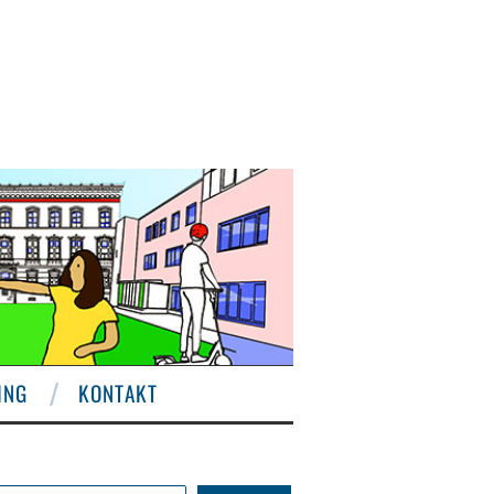
ING
KONTAKT