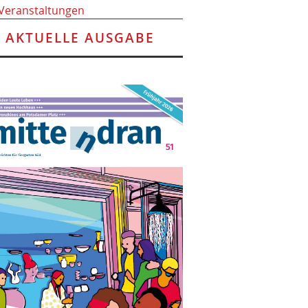
 Veranstaltungen
AKTUELLE AUSGABE