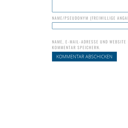
NAME/PSEUDONYM (FREIWILLIGE ANGA
NAME, E-MAIL-ADRESSE UND WEBSITE
KOMMENTAR SPEICHERN.