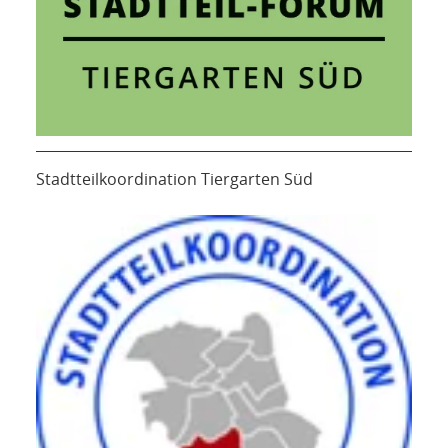
Stadtteilkoordination Tiergarten Süd