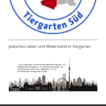
Jüdisches Leben und Widerstand in Tiergarten