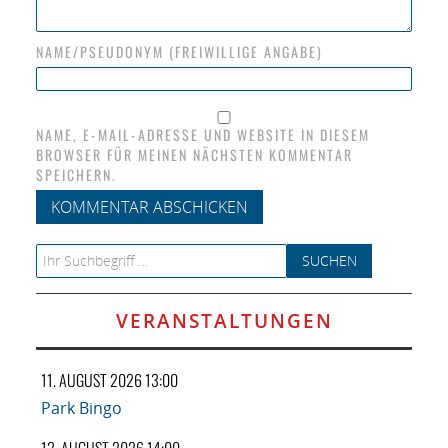
NAME/PSEUDONYM (FREIWILLIGE ANGABE)
NAME, E-MAIL-ADRESSE UND WEBSITE IN DIESEM
BROWSER FÜR MEINEN NÄCHSTEN KOMMENTAR
SPEICHERN.
Search for:
VERANSTALTUNGEN
11. AUGUST 2026 13:00
Park Bingo