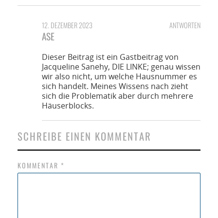
12. DEZEMBER 2023
ANTWORTEN
ASE
Dieser Beitrag ist ein Gastbeitrag von
Jacqueline Sanehy, DIE LINKE; genau wissen
wir also nicht, um welche Hausnummer es
sich handelt. Meines Wissens nach zieht
sich die Problematik aber durch mehrere
Häuserblocks.
SCHREIBE EINEN KOMMENTAR
KOMMENTAR
*