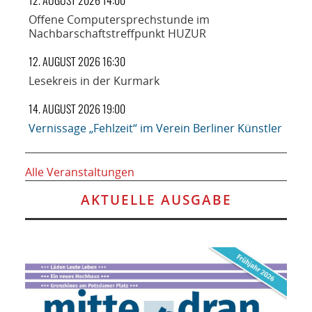
12. AUGUST 2026 14:00
Offene Computersprechstunde im
Nachbarschaftstreffpunkt HUZUR
12. AUGUST 2026 16:30
Lesekreis in der Kurmark
14. AUGUST 2026 19:00
Vernissage „Fehlzeit“ im Verein Berliner Künstler
Alle Veranstaltungen
AKTUELLE AUSGABE