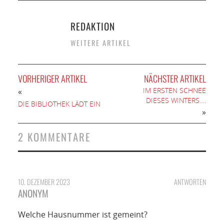
REDAKTION
WEITERE ARTIKEL
VORHERIGER ARTIKEL
NÄCHSTER ARTIKEL
IM ERSTEN SCHNEE
«
DIESES WINTERS….
DIE BIBLIOTHEK LÄDT EIN
»
2 KOMMENTARE
10. DEZEMBER 2023
ANTWORTEN
ANONYM
Welche Hausnummer ist gemeint?