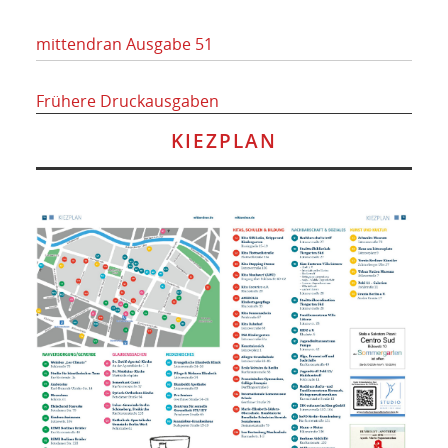
mittendran Ausgabe 51
Frühere Druckausgaben
KIEZPLAN