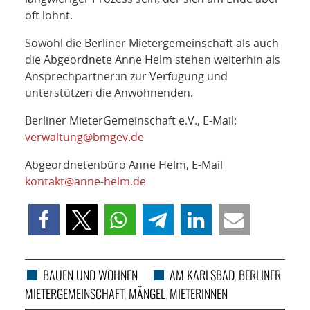
oft lohnt.
Sowohl die Berliner Mietergemeinschaft als auch
die Abgeordnete Anne Helm stehen weiterhin als
Ansprechpartner:in zur Verfügung und
unterstützen die Anwohnenden.
Berliner MieterGemeinschaft e.V., E-Mail:
verwaltung@bmgev.de
Abgeordnetenbüro Anne Helm, E-Mail
kontakt@anne-helm.de
BAUEN UND WOHNEN
AM KARLSBAD
BERLINER
,
MIETERGEMEINSCHAFT
MÄNGEL
MIETERINNEN
,
,