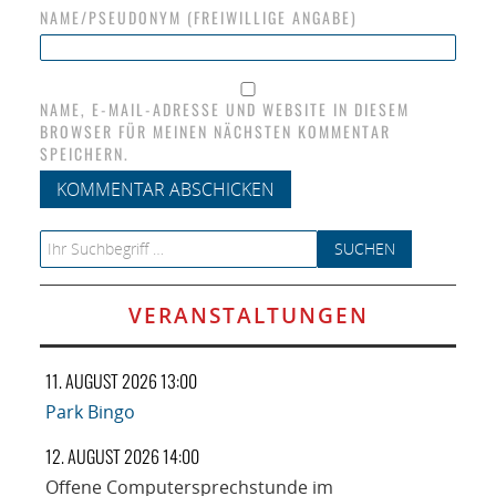
NAME/PSEUDONYM (FREIWILLIGE ANGABE)
NAME, E-MAIL-ADRESSE UND WEBSITE IN DIESEM
BROWSER FÜR MEINEN NÄCHSTEN KOMMENTAR
SPEICHERN.
Search for:
VERANSTALTUNGEN
11. AUGUST 2026 13:00
Park Bingo
12. AUGUST 2026 14:00
Offene Computersprechstunde im