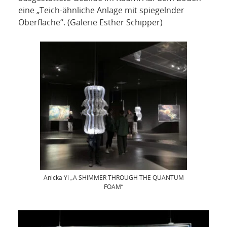
eine „Teich-ähnliche Anlage mit spiegelnder
Oberfläche“. (Galerie Esther Schipper)
Anicka Yi „A SHIMMER THROUGH THE QUANTUM
FOAM“