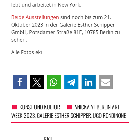
lebt und arbeitet in New York.
Beide Ausstellungen
sind noch bis zum 21.
Oktober 2023 in der Galerie Esther Schipper
GmbH, Potsdamer Straße 81E, 10785 Berlin zu
sehen.
Alle Fotos eki
KUNST UND KULTUR
ANICKA YI
BERLIN ART
,
WEEK 2023
GALERIE ESTHER SCHIPPER
UGO RONDINONE
,
,
EKI