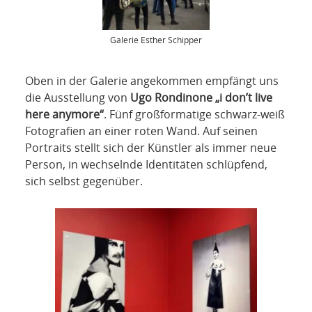
Galerie Esther Schipper
Oben in der Galerie angekommen empfängt uns
die Ausstellung von
Ugo Rondinone „i don’t live
here anymore“
. Fünf großformatige schwarz-weiß
Fotografien an einer roten Wand. Auf seinen
Portraits stellt sich der Künstler als immer neue
Person, in wechselnde Identitäten schlüpfend,
sich selbst gegenüber.