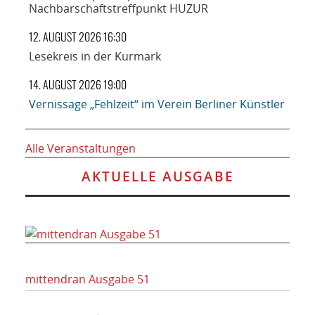
Nachbarschaftstreffpunkt HUZUR
12. AUGUST 2026 16:30
Lesekreis in der Kurmark
14. AUGUST 2026 19:00
Vernissage „Fehlzeit“ im Verein Berliner Künstler
Alle Veranstaltungen
AKTUELLE AUSGABE
mittendran Ausgabe 51