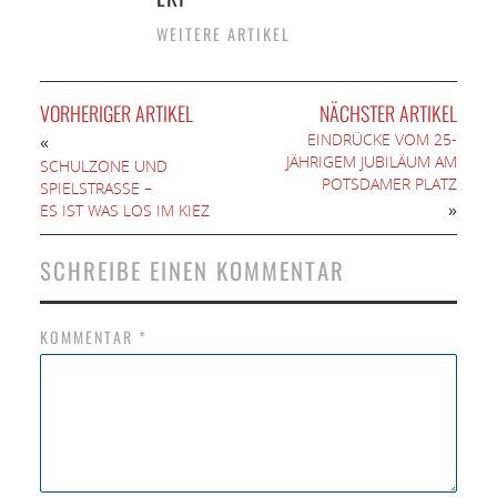
WEITERE ARTIKEL
VORHERIGER ARTIKEL
NÄCHSTER ARTIKEL
EINDRÜCKE VOM 25-
«
JÄHRIGEM JUBILÄUM AM
SCHULZONE UND
POTSDAMER PLATZ
SPIELSTRASSE –
»
ES IST WAS LOS IM KIEZ
SCHREIBE EINEN KOMMENTAR
KOMMENTAR
*