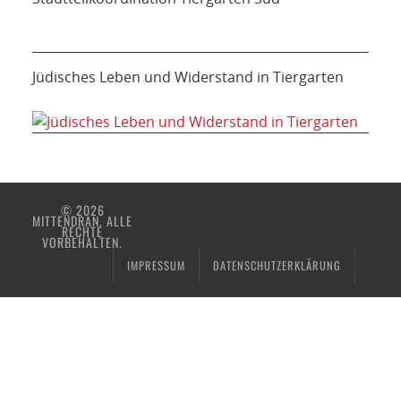
Jüdisches Leben und Widerstand in Tiergarten
© 2026
MITTENDRAN. ALLE
RECHTE
VORBEHALTEN.
IMPRESSUM
DATENSCHUTZERKLÄRUNG