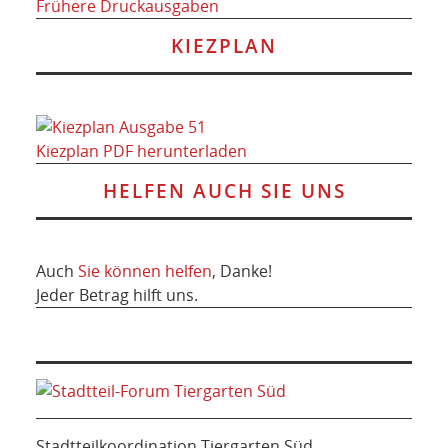
Frühere Druckausgaben
KIEZPLAN
Kiezplan PDF herunterladen
HELFEN AUCH SIE UNS
Auch
Sie können helfen
, Danke!
Jeder Betrag hilft uns.
Stadtteilkoordination Tiergarten Süd