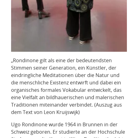
„Rondinone gilt als eine der bedeutendsten
Stimmen seiner Generation, ein Künstler, der
eindringliche Meditationen über die Natur und
die menschliche Existenz entwirft und dabei ein
organisches formales Vokabular entwickelt, das
eine Vielfalt an bildhauerischen und malerischen
Traditionen miteinander verbindet. (Auszug aus
dem Text von Leon Kruijswijk)
Ugo Rondinone wurde 1964 in Brunnen in der
Schweiz geboren. Er studierte an der Hochschule