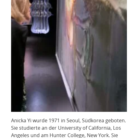
Anicka Yi wurde 1971 in Seoul, Südkorea geboten.
Sie studierte an der University of California, Los
Angeles und am Hunter College, New York. Sie