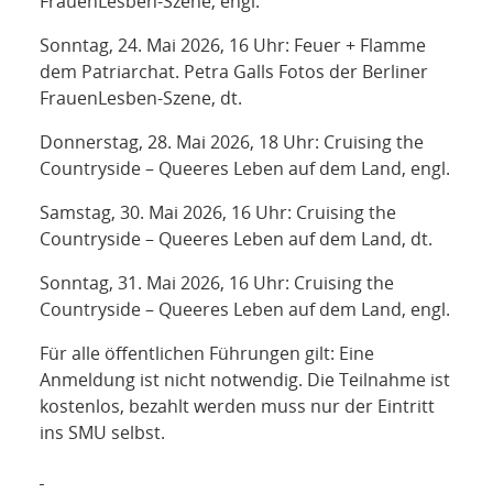
FrauenLesben-Szene, engl.
Sonntag, 24. Mai 2026, 16 Uhr: Feuer + Flamme
dem Patriarchat. Petra Galls Fotos der Berliner
FrauenLesben-Szene, dt.
Donnerstag, 28. Mai 2026, 18 Uhr: Cruising the
Countryside – Queeres Leben auf dem Land, engl.
Samstag, 30. Mai 2026, 16 Uhr: Cruising the
Countryside – Queeres Leben auf dem Land, dt.
Sonntag, 31. Mai 2026, 16 Uhr: Cruising the
Countryside – Queeres Leben auf dem Land, engl.
Für alle öffentlichen Führungen gilt: Eine
Anmeldung ist nicht notwendig. Die Teilnahme ist
kostenlos, bezahlt werden muss nur der Eintritt
ins SMU selbst.