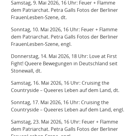
Samstag, 9. Mai 2026, 16 Uhr: Feuer + Flamme
dem Patriarchat. Petra Galls Fotos der Berliner
FrauenLesben-Szene, dt.
Sonntag, 10. Mai 2026, 16 Uhr: Feuer + Flamme
dem Patriarchat. Petra Galls Fotos der Berliner
FrauenLesben-Szene, engl.
Donnerstag, 14. Mai 2026, 18 Uhr: Love at First
Fight! Queere Bewegungen in Deutschland seit
Stonewall, dt.
Samstag, 16. Mai 2026, 16 Uhr: Cruising the
Countryside – Queeres Leben auf dem Land, dt.
Sonntag, 17. Mai 2026, 16 Uhr: Cruising the
Countryside – Queeres Leben auf dem Land, engl.
Samstag, 23. Mai 2026, 16 Uhr: Feuer + Flamme
dem Patriarchat. Petra Galls Fotos der Berliner