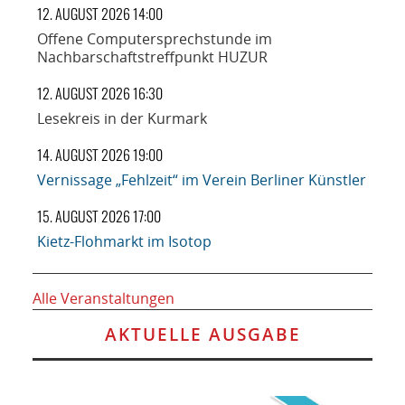
12. AUGUST 2026 14:00
Offene Computersprechstunde im
Nachbarschaftstreffpunkt HUZUR
12. AUGUST 2026 16:30
Lesekreis in der Kurmark
14. AUGUST 2026 19:00
Vernissage „Fehlzeit“ im Verein Berliner Künstler
15. AUGUST 2026 17:00
Kietz-Flohmarkt im Isotop
Alle Veranstaltungen
AKTUELLE AUSGABE