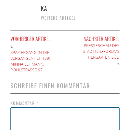
KA
WEITERE ARTIKEL
VORHERIGER ARTIKEL
NÄCHSTER ARTIKEL
PRESSESCHAU DES
«
STADTTEIL-FORUMS
SPAZIERGANG IN DIE
TIERGARTEN SÜD
VERGANGENHEIT (39):
»
MINNA LEHMANN,
POHLSTRASSE 97
SCHREIBE EINEN KOMMENTAR
KOMMENTAR
*