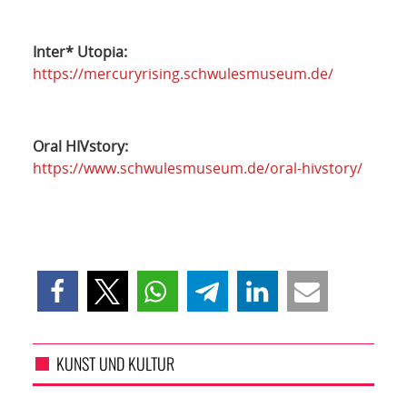
Inter* Utopia:
https://mercuryrising.schwulesmuseum.de/
Oral HIVstory:
https://www.schwulesmuseum.de/oral-hivstory/
KUNST UND KULTUR