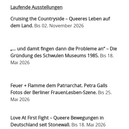
Laufende Ausstellungen
Cruising the Countryside – Queeres Leben auf
dem Land.
Bis 02. November 2026
„… und damit fingen dann die Probleme an“ – Die
Gründung des Schwulen Museums 1985.
Bis 18.
Mai 2026
Feuer + Flamme dem Patriarchat. Petra Galls
Fotos der Berliner FrauenLesben-Szene.
Bis 25.
Mai 2026
Love At First Fight – Queere Bewegungen in
Deutschland seit Stonewall.
Bis 18. Mai 2026