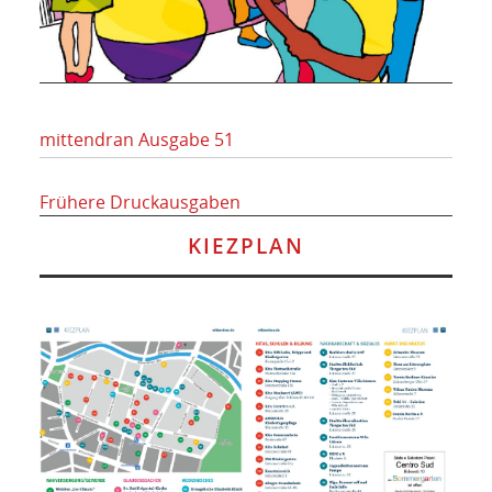
mittendran Ausgabe 51
Frühere Druckausgaben
KIEZPLAN