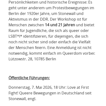
Persönlichkeiten und historische Ereignisse: Es
geht unter anderem um Protestbewegungen im
Berlin der 1920er Jahre, um Stonewall und
Aktivismus in der DDR. Der Workshop ist für
Menschen zwischen
14 und 21 Jahren
und bietet
Raum für Jugendliche, die sich als queer oder
LSBT*I* identifizieren, für diejenigen, die sich
noch nicht sicher sind oder einfach die Vielfalt
der Menschen feiern. Eine Anmeldung ist nicht
notwendig, kommt einfach im Queerdom vorbei:
Lützowstr. 28, 10785 Berlin
Öffentliche Führungen:
Donnerstag, 7. Mai 2026, 18 Uhr: Love at First
Fight! Queere Bewegungen in Deutschland seit
Stonewall, engl.