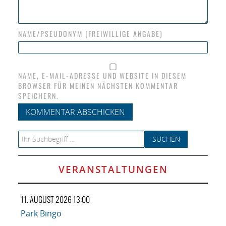
NAME/PSEUDONYM (FREIWILLIGE ANGABE)
NAME, E-MAIL-ADRESSE UND WEBSITE IN DIESEM
BROWSER FÜR MEINEN NÄCHSTEN KOMMENTAR
SPEICHERN.
Search for:
VERANSTALTUNGEN
11. AUGUST 2026 13:00
Park Bingo