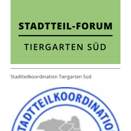
Stadtteilkoordination Tiergarten Süd