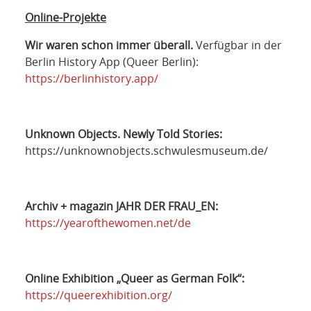
Online-Projekte
Wir waren schon immer überall.
Verfügbar in der
Berlin History App (Queer Berlin):
https://berlinhistory.app/
Unknown Objects. Newly Told Stories:
https://unknownobjects.schwulesmuseum.de/
Archiv + magazin JAHR DER FRAU_EN:
https://yearofthewomen.net/de
Online Exhibition „Queer as German Folk“:
https://queerexhibition.org/