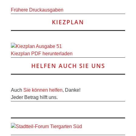
Frühere Druckausgaben
KIEZPLAN
Kiezplan PDF herunterladen
HELFEN AUCH SIE UNS
Auch
Sie können helfen
, Danke!
Jeder Betrag hilft uns.