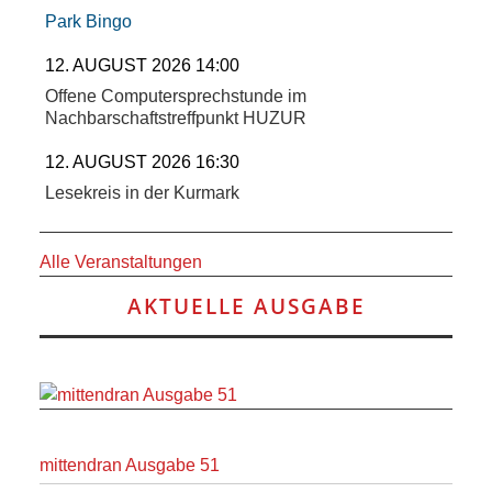
Park Bingo
12. AUGUST 2026 14:00
Offene Computersprechstunde im
Nachbarschaftstreffpunkt HUZUR
12. AUGUST 2026 16:30
Lesekreis in der Kurmark
Alle Veranstaltungen
AKTUELLE AUSGABE
mittendran Ausgabe 51