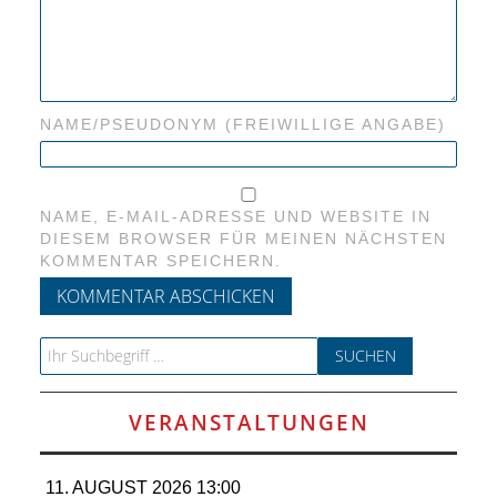
NAME/PSEUDONYM (FREIWILLIGE ANGABE)
NAME, E-MAIL-ADRESSE UND WEBSITE IN
DIESEM BROWSER FÜR MEINEN NÄCHSTEN
KOMMENTAR SPEICHERN.
Search for:
VERANSTALTUNGEN
11. AUGUST 2026 13:00