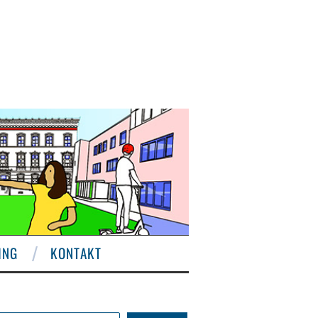
ING
KONTAKT