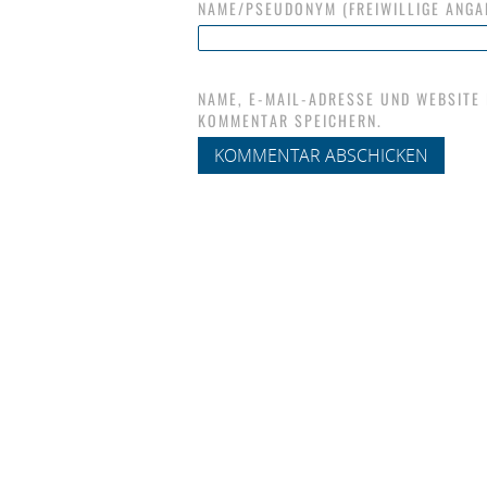
NAME/PSEUDONYM (FREIWILLIGE ANGA
NAME, E-MAIL-ADRESSE UND WEBSITE
KOMMENTAR SPEICHERN.