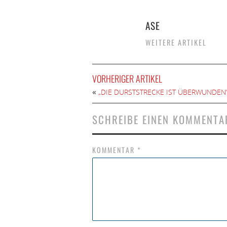
ASE
WEITERE ARTIKEL
VORHERIGER ARTIKEL
«
„DIE DURSTSTRECKE IST ÜBERWUNDEN
SCHREIBE EINEN KOMMENTA
KOMMENTAR
*