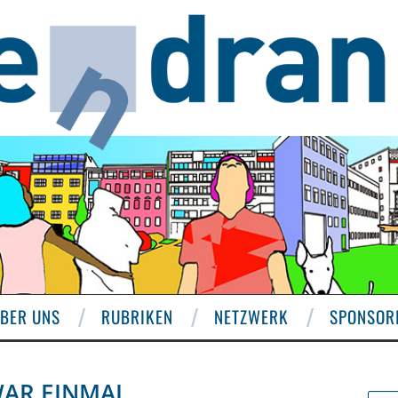
BER UNS
RUBRIKEN
NETZWERK
SPONSOR
WAR EINMAL…