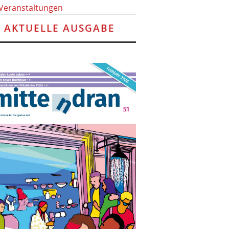
 Veranstaltungen
AKTUELLE AUSGABE