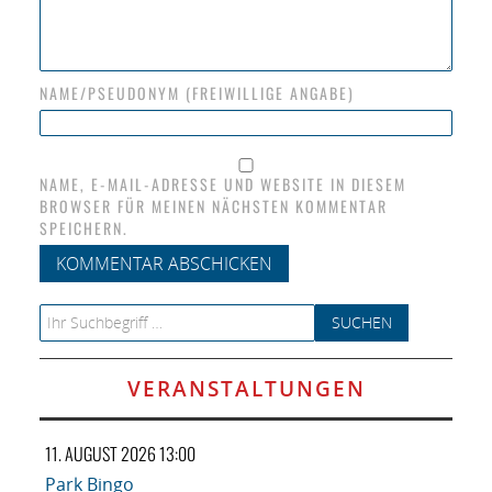
NAME/PSEUDONYM (FREIWILLIGE ANGABE)
NAME, E-MAIL-ADRESSE UND WEBSITE IN DIESEM
BROWSER FÜR MEINEN NÄCHSTEN KOMMENTAR
SPEICHERN.
Search for:
VERANSTALTUNGEN
11. AUGUST 2026 13:00
Park Bingo