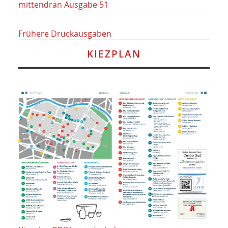
mittendran Ausgabe 51
Frühere Druckausgaben
KIEZPLAN