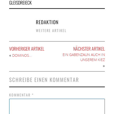
GLEISDREIECK
REDAKTION
WEITERE ARTIKEL
VORHERIGER ARTIKEL
NÄCHSTER ARTIKEL
EIN GABENZAUN AUCH IN
«
DOMINOS…
UNSEREM KIEZ
»
SCHREIBE EINEN KOMMENTAR
KOMMENTAR
*