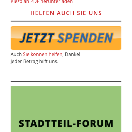
Kiezplan PDF herunterladen
HELFEN AUCH SIE UNS
Auch
Sie können helfen
, Danke!
Jeder Betrag hilft uns.