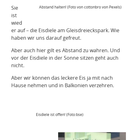
NETZWERK
Abstand halten! (Foto von cottonbro von Pexels)
Sie
ist
SPONSORING
wied
er auf – die Eisdiele am Gleisdreieckspark. Wie
KONTAKT
haben wir uns darauf gefreut.
Aber auch hier gilt es Abstand zu wahren. Und
vor der Eisdiele in der Sonne sitzen geht auch
nicht.
Aber wir können das leckere Eis ja mit nach
Hause nehmen und in Balkonien verzehren.
Eisdiele ist offen! (Foto:bse)