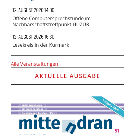
12. AUGUST 2026 14:00
Offene Computersprechstunde im
Nachbarschaftstreffpunkt HUZUR
12. AUGUST 2026 16:30
Lesekreis in der Kurmark
Alle Veranstaltungen
AKTUELLE AUSGABE