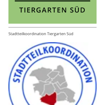
Stadtteilkoordination Tiergarten Süd