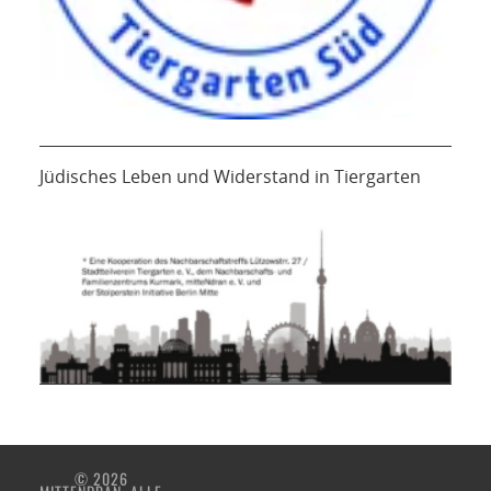
Jüdisches Leben und Widerstand in Tiergarten
© 2026