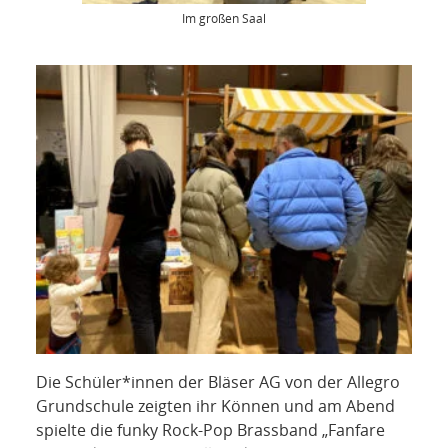
Im großen Saal
Die Schüler*innen der Bläser AG von der Allegro
Grundschule zeigten ihr Können und am Abend
spielte die funky Rock-Pop Brassband „Fanfare