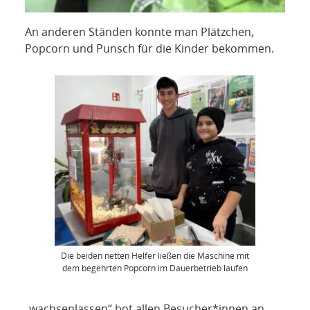
An anderen Ständen konnte man Plätzchen,
Popcorn und Punsch für die Kinder bekommen.
Die beiden netten Helfer ließen die Maschine mit
dem begehrten Popcorn im Dauerbetrieb laufen
„wachsenlassen“ bot allen Besucher*innen an,