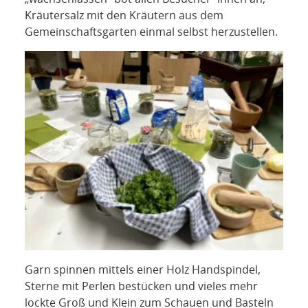
Kräutersalz mit den Kräutern aus dem
Gemeinschaftsgarten einmal selbst herzustellen.
Garn spinnen mittels einer Holz Handspindel,
Sterne mit Perlen bestücken und vieles mehr
lockte Groß und Klein zum Schauen und Basteln