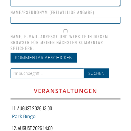
NAME/PSEUDONYM (FREIWILLIGE ANGABE)
NAME, E-MAIL-ADRESSE UND WEBSITE IN DIESEM
BROWSER FÜR MEINEN NÄCHSTEN KOMMENTAR
SPEICHERN.
Search for:
VERANSTALTUNGEN
11. AUGUST 2026 13:00
Park Bingo
12. AUGUST 2026 14:00