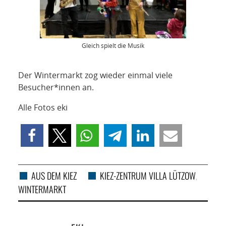
Gleich spielt die Musik
Der Wintermarkt zog wieder einmal viele
Besucher*innen an.
Alle Fotos eki
AUS DEM KIEZ
KIEZ-ZENTRUM VILLA LÜTZOW
,
WINTERMARKT