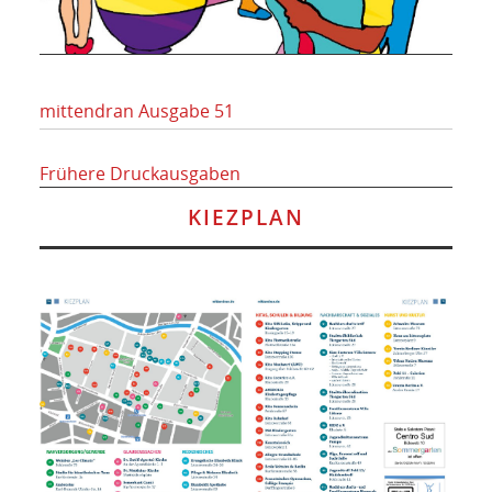
mittendran Ausgabe 51
Frühere Druckausgaben
KIEZPLAN