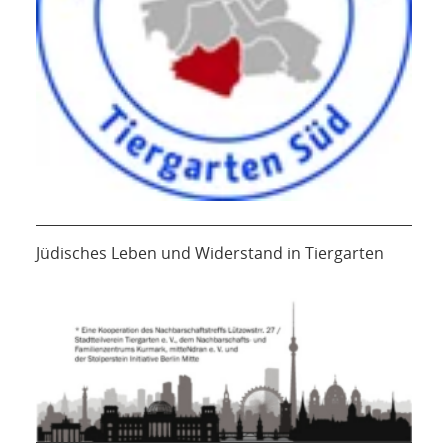
Jüdisches Leben und Widerstand in Tiergarten