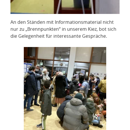
An den Ständen mit Informationsmaterial nicht
nur zu „Brennpunkten“ in unserem Kiez, bot sich
die Gelegenheit für interessante Gespräche.