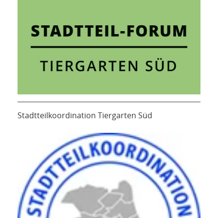
Stadtteilkoordination Tiergarten Süd