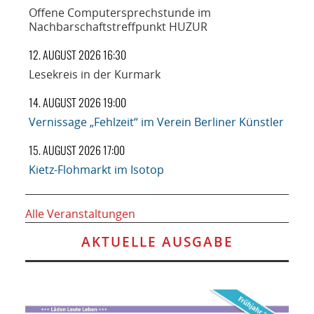
Offene Computersprechstunde im
Nachbarschaftstreffpunkt HUZUR
12. AUGUST 2026 16:30
Lesekreis in der Kurmark
14. AUGUST 2026 19:00
Vernissage „Fehlzeit“ im Verein Berliner Künstler
15. AUGUST 2026 17:00
Kietz-Flohmarkt im Isotop
Alle Veranstaltungen
AKTUELLE AUSGABE