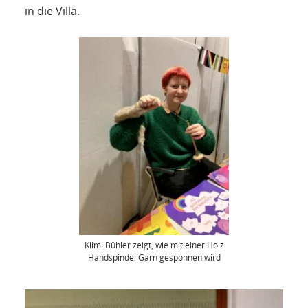
in die Villa.
Kiimi Bühler zeigt, wie mit einer Holz
Handspindel Garn gesponnen wird