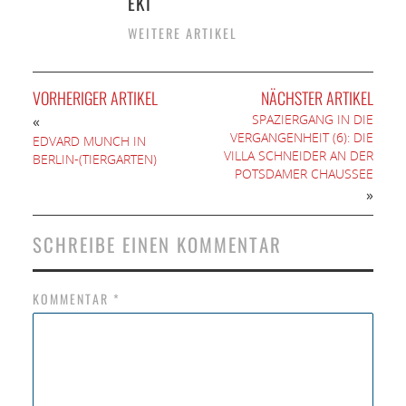
EKI
WEITERE ARTIKEL
VORHERIGER ARTIKEL
NÄCHSTER ARTIKEL
SPAZIERGANG IN DIE
«
VERGANGENHEIT (6): DIE
EDVARD MUNCH IN
VILLA SCHNEIDER AN DER
BERLIN-(TIERGARTEN)
POTSDAMER CHAUSSEE
»
SCHREIBE EINEN KOMMENTAR
KOMMENTAR
*