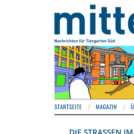
STARTSEITE
MAGAZIN
Ü
DIE STRASSEN IM 