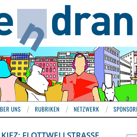
BER UNS
RUBRIKEN
NETZWERK
SPONSOR
KIEZ: FLOTTWELLSTRASSE