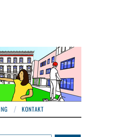
ING
KONTAKT