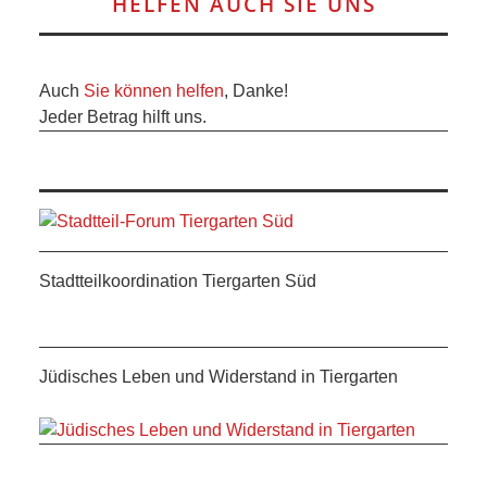
HELFEN AUCH SIE UNS
Auch
Sie können helfen
, Danke!
Jeder Betrag hilft uns.
Stadtteilkoordination Tiergarten Süd
Jüdisches Leben und Widerstand in Tiergarten