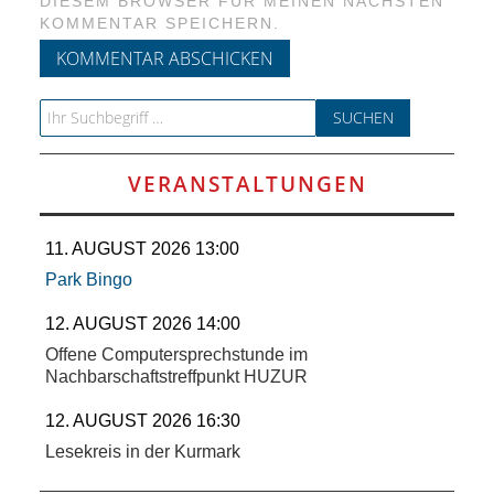
DIESEM BROWSER FÜR MEINEN NÄCHSTEN
KOMMENTAR SPEICHERN.
Search for:
VERANSTALTUNGEN
11. AUGUST 2026 13:00
Park Bingo
12. AUGUST 2026 14:00
Offene Computersprechstunde im
Nachbarschaftstreffpunkt HUZUR
12. AUGUST 2026 16:30
Lesekreis in der Kurmark