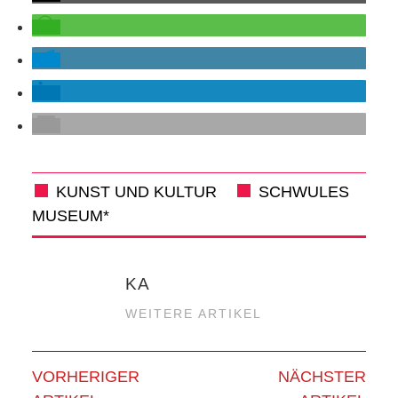
KUNST UND KULTUR
SCHWULES
MUSEUM*
KA
WEITERE ARTIKEL
VORHERIGER
NÄCHSTER