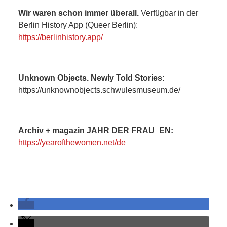
Wir waren schon immer überall.
Verfügbar in der
Berlin History App (Queer Berlin):
https://berlinhistory.app/
Unknown Objects. Newly Told Stories:
https://unknownobjects.schwulesmuseum.de/
Archiv + magazin JAHR DER FRAU_EN:
https://yearofthewomen.net/de