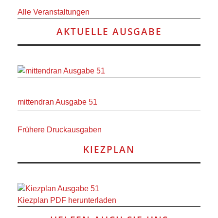
Alle Veranstaltungen
AKTUELLE AUSGABE
mittendran Ausgabe 51
Frühere Druckausgaben
KIEZPLAN
Kiezplan PDF herunterladen