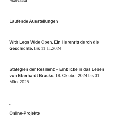
Motivation
L
aufende Ausstellungen
With Legs Wide Open. Ein Hurenritt durch die
Geschichte.
Bis 11.11.2024.
Stategien der Resilienz – Einblicke in das Leben
von Eberhardt Brucks.
18. Oktober 2024 bis 31.
März 2025
Online-Projekte