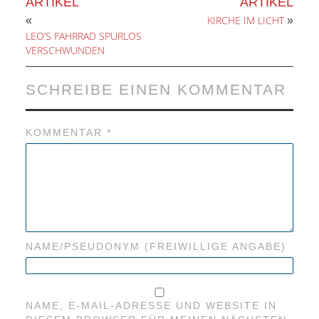
ARTIKEL
ARTIKEL
KIRCHE IM LICHT
«
»
LEO’S FAHRRAD SPURLOS
VERSCHWUNDEN
SCHREIBE EINEN KOMMENTAR
KOMMENTAR
*
NAME/PSEUDONYM (FREIWILLIGE ANGABE)
NAME, E-MAIL-ADRESSE UND WEBSITE IN