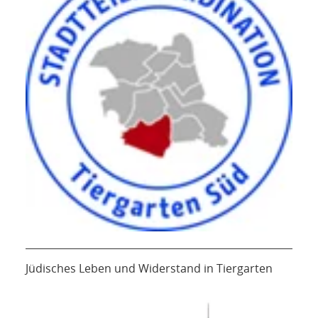
Jüdisches Leben und Widerstand in Tiergarten