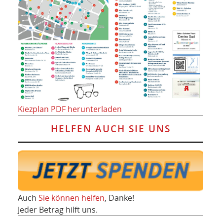
Kiezplan PDF herunterladen
HELFEN AUCH SIE UNS
Auch
Sie können helfen
, Danke!
Jeder Betrag hilft uns.