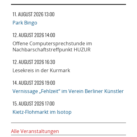
11. AUGUST 2026 13:00
Park Bingo
12. AUGUST 2026 14:00
Offene Computersprechstunde im
Nachbarschaftstreffpunkt HUZUR
12. AUGUST 2026 16:30
Lesekreis in der Kurmark
14. AUGUST 2026 19:00
Vernissage „Fehlzeit“ im Verein Berliner Künstler
15. AUGUST 2026 17:00
Kietz-Flohmarkt im Isotop
Alle Veranstaltungen