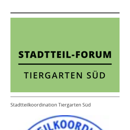
Stadtteilkoordination Tiergarten Süd