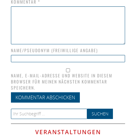
KOMMENTAR
*
NAME/PSEUDONYM (FREIWILLIGE ANGABE)
NAME, E-MAIL-ADRESSE UND WEBSITE IN DIESEM
BROWSER FÜR MEINEN NÄCHSTEN KOMMENTAR
SPEICHERN.
Search for:
VERANSTALTUNGEN