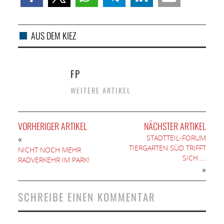
AUS DEM KIEZ
FP
WEITERE ARTIKEL
VORHERIGER ARTIKEL
NÄCHSTER ARTIKEL
STADTTEIL-FORUM
«
TIERGARTEN SÜD TRIFFT
NICHT NOCH MEHR
SICH…..
RADVERKEHR IM PARK!
»
SCHREIBE EINEN KOMMENTAR