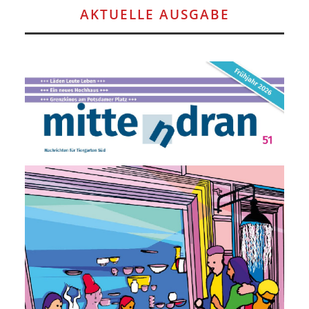
AKTUELLE AUSGABE