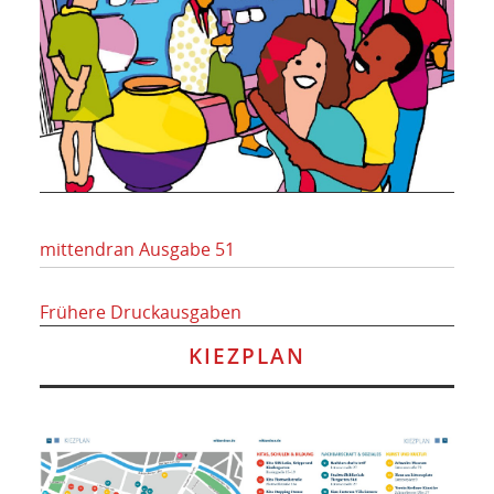
mittendran Ausgabe 51
Frühere Druckausgaben
KIEZPLAN