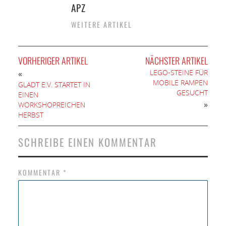
APZ
WEITERE ARTIKEL
VORHERIGER ARTIKEL
NÄCHSTER ARTIKEL
LEGO-STEINE FÜR
«
MOBILE RAMPEN
GLADT E.V. STARTET IN
GESUCHT
EINEN
»
WORKSHOPREICHEN
HERBST
SCHREIBE EINEN KOMMENTAR
KOMMENTAR
*