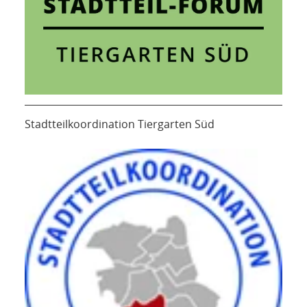
Stadtteilkoordination Tiergarten Süd