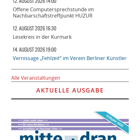
12. AUGUST 2026 14:00
Offene Computersprechstunde im
Nachbarschaftstreffpunkt HUZUR
12. AUGUST 2026 16:30
Lesekreis in der Kurmark
14. AUGUST 2026 19:00
Vernissage „Fehlzeit“ im Verein Berliner Künstler
Alle Veranstaltungen
AKTUELLE AUSGABE