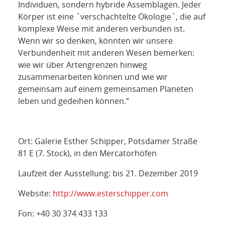
Individuen, sondern hybride Assemblagen. Jeder
Körper ist eine `verschachtelte Ökologie´, die auf
komplexe Weise mit anderen verbunden ist.
Wenn wir so denken, könnten wir unsere
Verbundenheit mit anderen Wesen bemerken:
wie wir über Artengrenzen hinweg
zusammenarbeiten können und wie wir
gemeinsam auf einem gemeinsamen Planeten
leben und gedeihen können.“
Ort: Galerie Esther Schipper, Potsdamer Straße
81 E (7. Stock), in den Mercatorhöfen
Laufzeit der Ausstellung: bis 21. Dezember 2019
Website:
http://www.esterschipper.com
Fon: +40 30 374 433 133