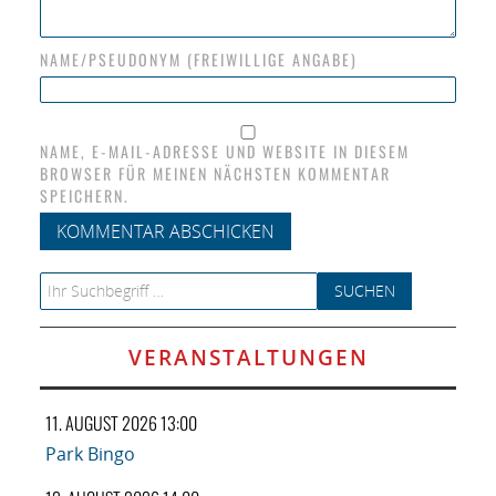
NAME/PSEUDONYM (FREIWILLIGE ANGABE)
NAME, E-MAIL-ADRESSE UND WEBSITE IN DIESEM
BROWSER FÜR MEINEN NÄCHSTEN KOMMENTAR
SPEICHERN.
Search for:
VERANSTALTUNGEN
11. AUGUST 2026 13:00
Park Bingo