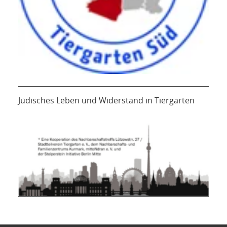
Jüdisches Leben und Widerstand in Tiergarten