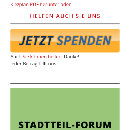
Kiezplan PDF herunterladen
HELFEN AUCH SIE UNS
Auch
Sie können helfen
, Danke!
Jeder Betrag hilft uns.