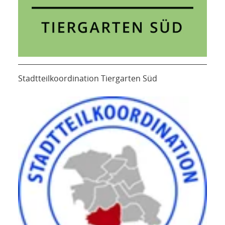
Stadtteilkoordination Tiergarten Süd