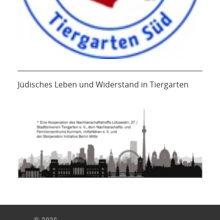
Jüdisches Leben und Widerstand in Tiergarten
© 2026