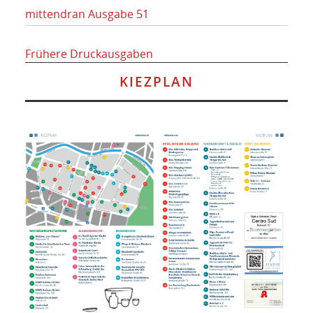
mittendran Ausgabe 51
Frühere Druckausgaben
KIEZPLAN