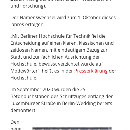
und Forschung).
Der Namenswechsel wird zum 1. Oktober dieses
Jahres erfolgen.
„Mit Berliner Hochschule für Technik fiel die
Entscheidung auf einen klaren, klassischen und
zeitlosen Namen, mit eindeutigem Bezug zur
Stadt und zur fachlichen Ausrichtung der
Hochschule, bewusst verzichtet wurde auf
Modewörter“, heißt es in der
Presserklärung
der
Hochschule.
Im September 2020 wurden die 25
Betonbuchstaben des Schriftzuges entlang der
Luxemburger Straße in Berlin-Wedding bereits
demontiert.
Den
neue