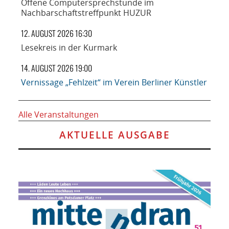
Offene Computersprechstunde im
Nachbarschaftstreffpunkt HUZUR
12. AUGUST 2026 16:30
Lesekreis in der Kurmark
14. AUGUST 2026 19:00
Vernissage „Fehlzeit“ im Verein Berliner Künstler
Alle Veranstaltungen
AKTUELLE AUSGABE