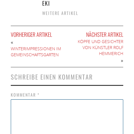
EKI
WEITERE ARTIKEL
VORHERIGER ARTIKEL
NÄCHSTER ARTIKEL
KÖPFE UND GESICHTER
«
VON KÜNSTLER ROLF
WINTERIMPRESSIONEN IM
HEMMERICH
GEMEINSCHAFTSGARTEN
»
SCHREIBE EINEN KOMMENTAR
KOMMENTAR
*