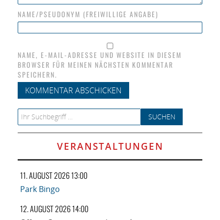
NAME/PSEUDONYM (FREIWILLIGE ANGABE)
NAME, E-MAIL-ADRESSE UND WEBSITE IN DIESEM
BROWSER FÜR MEINEN NÄCHSTEN KOMMENTAR
SPEICHERN.
Search for:
VERANSTALTUNGEN
11. AUGUST 2026 13:00
Park Bingo
12. AUGUST 2026 14:00