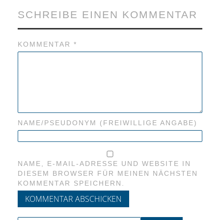
SCHREIBE EINEN KOMMENTAR
KOMMENTAR
*
NAME/PSEUDONYM (FREIWILLIGE ANGABE)
NAME, E-MAIL-ADRESSE UND WEBSITE IN
DIESEM BROWSER FÜR MEINEN NÄCHSTEN
KOMMENTAR SPEICHERN.