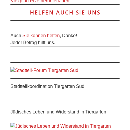
Kiezplan PDF herunterladen
HELFEN AUCH SIE UNS
Auch
Sie können helfen
, Danke!
Jeder Betrag hilft uns.
Stadtteilkoordination Tiergarten Süd
Jüdisches Leben und Widerstand in Tiergarten