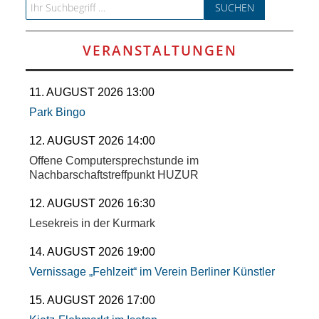
Search for:
VERANSTALTUNGEN
11. AUGUST 2026 13:00
Park Bingo
12. AUGUST 2026 14:00
Offene Computersprechstunde im
Nachbarschaftstreffpunkt HUZUR
12. AUGUST 2026 16:30
Lesekreis in der Kurmark
14. AUGUST 2026 19:00
Vernissage „Fehlzeit“ im Verein Berliner Künstler
15. AUGUST 2026 17:00