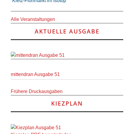
Kietz-Flohmarkt im Isotop
Alle Veranstaltungen
AKTUELLE AUSGABE
mittendran Ausgabe 51
Frühere Druckausgaben
KIEZPLAN