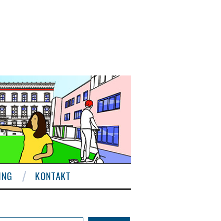
ING
KONTAKT