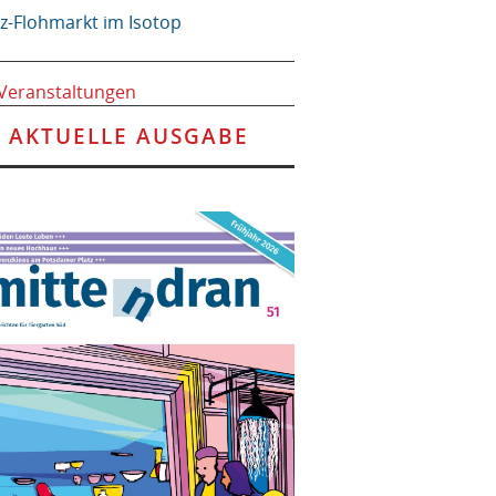
tz-Flohmarkt im Isotop
 Veranstaltungen
AKTUELLE AUSGABE