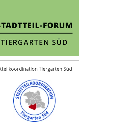
tteilkoordination Tiergarten Süd