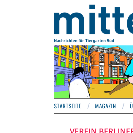
STARTSEITE
MAGAZIN
Ü
VEREIN BERLINE