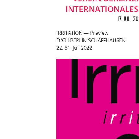
INTERNATIONALES
17. JULI 2
IRRITATION — Preview
D/CH BERLIN-SCHAFFHAUSEN
22.-31. Juli 2022