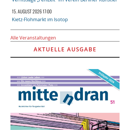
15. AUGUST 2026 17:00
Kietz-Flohmarkt im Isotop
Alle Veranstaltungen
AKTUELLE AUSGABE