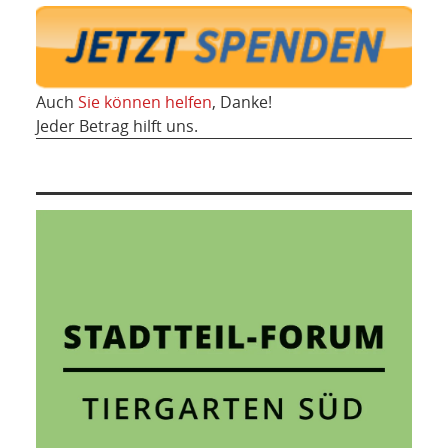
Auch
Sie können helfen
, Danke!
Jeder Betrag hilft uns.