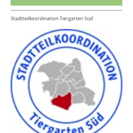
Stadtteilkoordination Tiergarten Süd