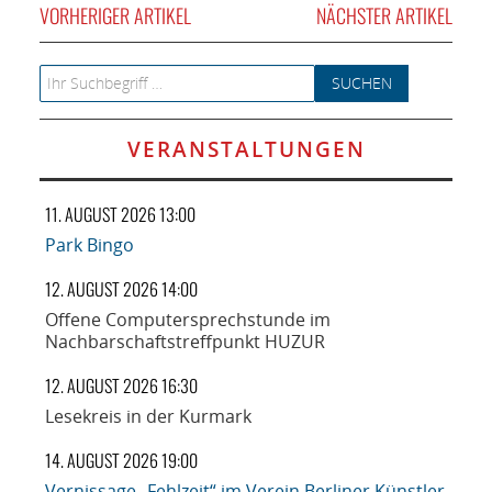
VORHERIGER ARTIKEL
NÄCHSTER ARTIKEL
Search for:
VERANSTALTUNGEN
11. AUGUST 2026 13:00
Park Bingo
12. AUGUST 2026 14:00
Offene Computersprechstunde im
Nachbarschaftstreffpunkt HUZUR
12. AUGUST 2026 16:30
Lesekreis in der Kurmark
14. AUGUST 2026 19:00
Vernissage „Fehlzeit“ im Verein Berliner Künstler