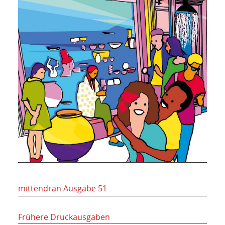
mittendran Ausgabe 51
Frühere Druckausgaben