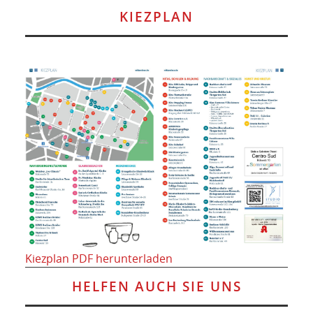
KIEZPLAN
Kiezplan PDF herunterladen
HELFEN AUCH SIE UNS