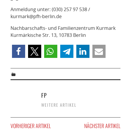
Anmeldung unter: (030) 257 97 538 /
kurmark@pfh-berlin.de
Nachbarschafts- und Familienzentrum Kurmark
Kurmärkische Str. 13, 10783 Berlin
FP
WEITERE ARTIKEL
VORHERIGER ARTIKEL
NÄCHSTER ARTIKEL