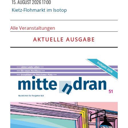
15. AUGUST 2026 17:00
Kietz-Flohmarkt im Isotop
Alle Veranstaltungen
AKTUELLE AUSGABE