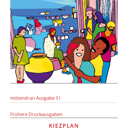
mittendran Ausgabe 51
Frühere Druckausgaben
KIEZPLAN