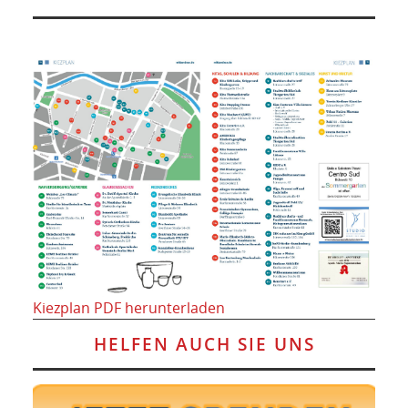
Kiezplan PDF herunterladen
HELFEN AUCH SIE UNS