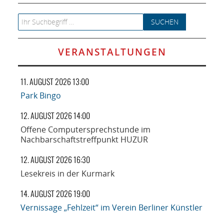
Search for:
VERANSTALTUNGEN
11. AUGUST 2026 13:00
Park Bingo
12. AUGUST 2026 14:00
Offene Computersprechstunde im
Nachbarschaftstreffpunkt HUZUR
12. AUGUST 2026 16:30
Lesekreis in der Kurmark
14. AUGUST 2026 19:00
Vernissage „Fehlzeit“ im Verein Berliner Künstler