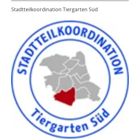
Stadtteilkoordination Tiergarten Süd