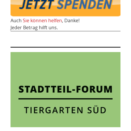
Auch
Sie können helfen
, Danke!
Jeder Betrag hilft uns.