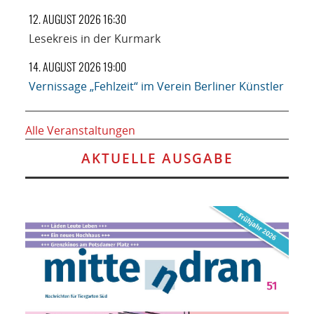
12. AUGUST 2026 16:30
Lesekreis in der Kurmark
14. AUGUST 2026 19:00
Vernissage „Fehlzeit“ im Verein Berliner Künstler
Alle Veranstaltungen
AKTUELLE AUSGABE