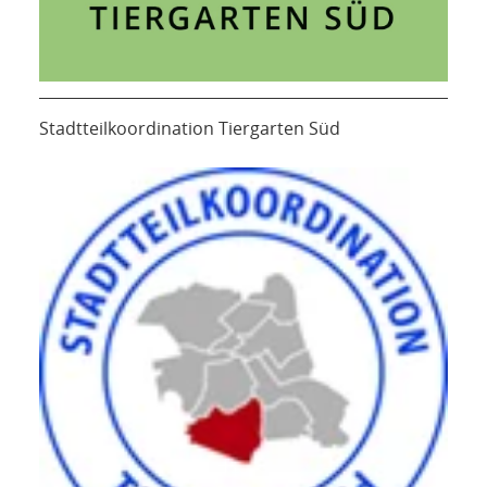
Stadtteilkoordination Tiergarten Süd