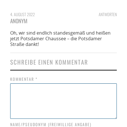
4. AUGUST 2022
ANTWORTEN
ANONYM
Oh, wir sind endlich standesgemäß und heißen
jetzt Potsdamer Chaussee – die Potsdamer
Straße dankt!
SCHREIBE EINEN KOMMENTAR
KOMMENTAR
*
NAME/PSEUDONYM (FREIWILLIGE ANGABE)