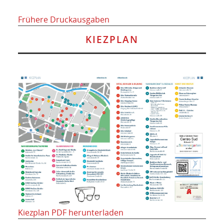
Frühere Druckausgaben
KIEZPLAN
Kiezplan PDF herunterladen