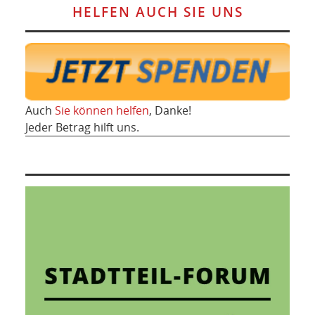
HELFEN AUCH SIE UNS
Auch
Sie können helfen
, Danke!
Jeder Betrag hilft uns.