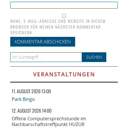
NAME, E-MAIL-ADRESSE UND WEBSITE IN DIESEM
BROWSER FÜR MEINEN NÄCHSTEN KOMMENTAR
SPEICHERN.
Search for:
VERANSTALTUNGEN
11. AUGUST 2026 13:00
Park Bingo
12. AUGUST 2026 14:00
Offene Computersprechstunde im
Nachbarschaftstreffpunkt HUZUR