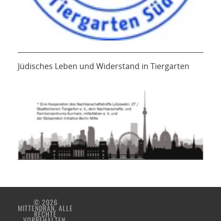
Jüdisches Leben und Widerstand in Tiergarten
© 2026
MITTENDRAN. ALLE
RECHTE
VORBEHALTEN.