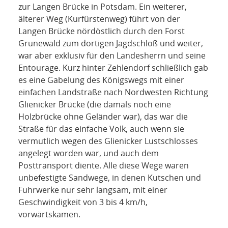
zur Langen Brücke in Potsdam. Ein weiterer,
älterer Weg (Kurfürstenweg) führt von der
Langen Brücke nördöstlich durch den Forst
Grunewald zum dortigen Jagdschloß und weiter,
war aber exklusiv für den Landesherrn und seine
Entourage. Kurz hinter Zehlendorf schließlich gab
es eine Gabelung des Königswegs mit einer
einfachen Landstraße nach Nordwesten Richtung
Glienicker Brücke (die damals noch eine
Holzbrücke ohne Geländer war), das war die
Straße für das einfache Volk, auch wenn sie
vermutlich wegen des Glienicker Lustschlosses
angelegt worden war, und auch dem
Posttransport diente. Alle diese Wege waren
unbefestigte Sandwege, in denen Kutschen und
Fuhrwerke nur sehr langsam, mit einer
Geschwindigkeit von 3 bis 4 km/h,
vorwärtskamen.