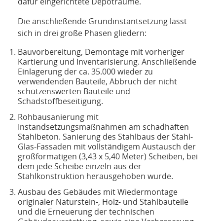
dafür eingerichtete Depoträume.
Die anschließende Grundinstantsetzung lässt
sich in drei große Phasen gliedern:
Bauvorbereitung, Demontage mit vorheriger
Kartierung und Inventarisierung. Anschließende
Einlagerung der ca. 35.000 wieder zu
verwendenden Bauteile, Abbruch der nicht
schützenswerten Bauteile und
Schadstoffbeseitigung.
Rohbausanierung mit
Instandsetzungsmaßnahmen am schadhaften
Stahlbeton. Sanierung des Stahlbaus der Stahl-
Glas-Fassaden mit vollständigem Austausch der
großformatigen (3,43 x 5,40 Meter) Scheiben, bei
dem jede Scheibe einzeln aus der
Stahlkonstruktion herausgehoben wurde.
Ausbau des Gebäudes mit Wiedermontage
originaler Naturstein-, Holz- und Stahlbauteile
und die Erneuerung der technischen