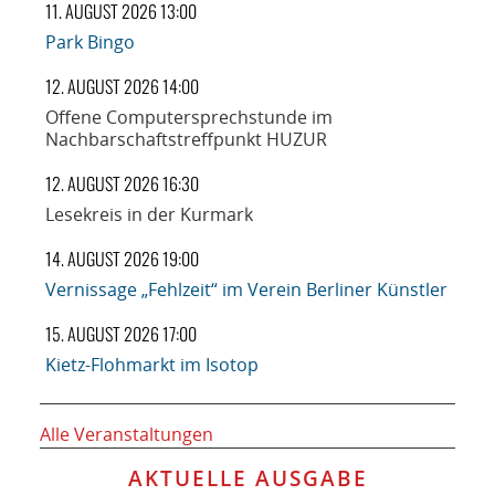
11. AUGUST 2026 13:00
Park Bingo
12. AUGUST 2026 14:00
Offene Computersprechstunde im
Nachbarschaftstreffpunkt HUZUR
12. AUGUST 2026 16:30
Lesekreis in der Kurmark
14. AUGUST 2026 19:00
Vernissage „Fehlzeit“ im Verein Berliner Künstler
15. AUGUST 2026 17:00
Kietz-Flohmarkt im Isotop
Alle Veranstaltungen
AKTUELLE AUSGABE