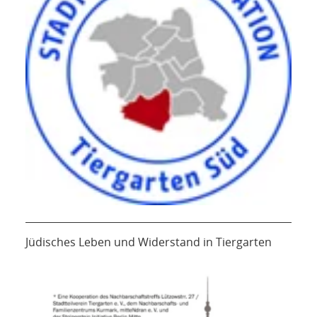
Jüdisches Leben und Widerstand in Tiergarten