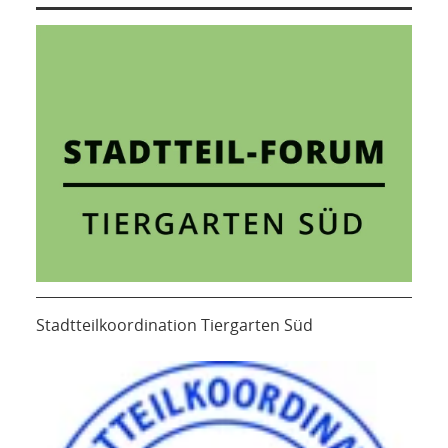
Stadtteilkoordination Tiergarten Süd