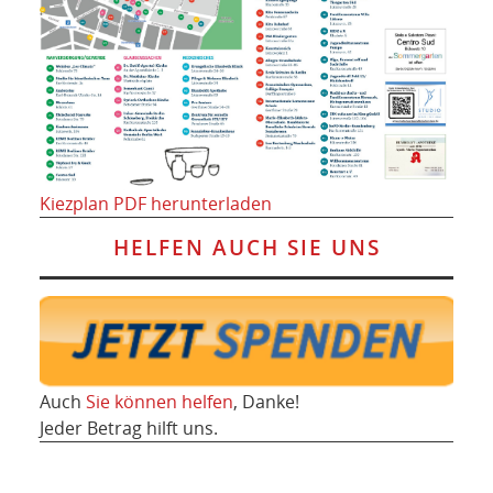
Kiezplan PDF herunterladen
HELFEN AUCH SIE UNS
Auch
Sie können helfen
, Danke!
Jeder Betrag hilft uns.