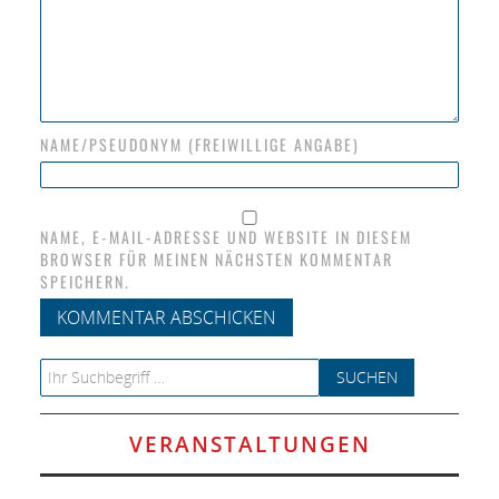
NAME/PSEUDONYM (FREIWILLIGE ANGABE)
NAME, E-MAIL-ADRESSE UND WEBSITE IN DIESEM
BROWSER FÜR MEINEN NÄCHSTEN KOMMENTAR
SPEICHERN.
Search for:
VERANSTALTUNGEN