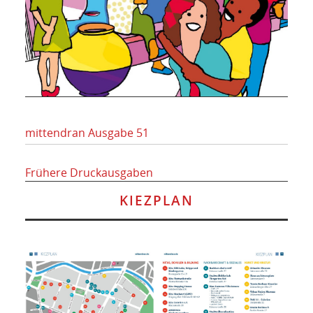
mittendran Ausgabe 51
Frühere Druckausgaben
KIEZPLAN