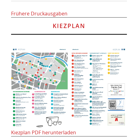
Frühere Druckausgaben
KIEZPLAN
Kiezplan PDF herunterladen