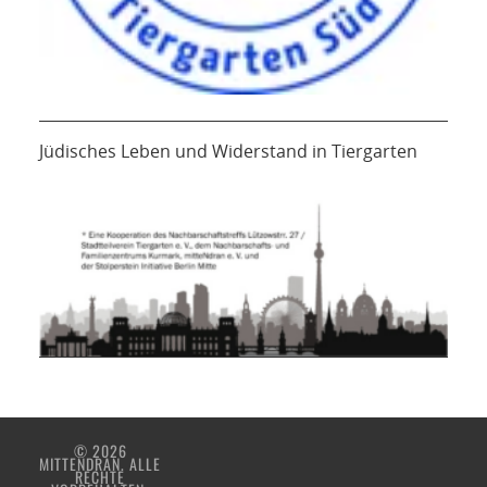
Jüdisches Leben und Widerstand in Tiergarten
© 2026
MITTENDRAN. ALLE
RECHTE