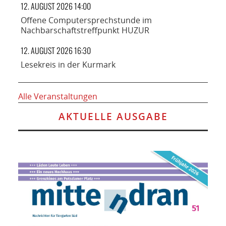
12. AUGUST 2026 14:00
Offene Computersprechstunde im
Nachbarschaftstreffpunkt HUZUR
12. AUGUST 2026 16:30
Lesekreis in der Kurmark
Alle Veranstaltungen
AKTUELLE AUSGABE