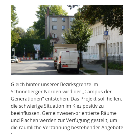
NETZWERK
SPONSORING
KONTAKT
Gleich hinter unserer Bezirksgrenze im
Schöneberger Norden wird der „Campus der
Generationen“ entstehen. Das Projekt soll helfen,
die schwierige Situation im Kiez positiv zu
beeinflussen. Gemeinwesen-orientierte Räume
und Flächen werden zur Verfügung gestellt, um
die räumliche Verzahnung bestehender Angebote