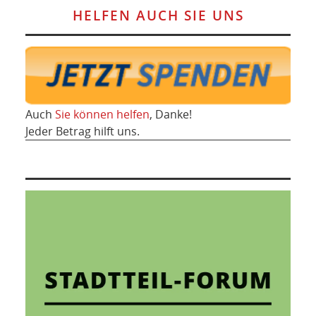
HELFEN AUCH SIE UNS
Auch
Sie können helfen
, Danke!
Jeder Betrag hilft uns.