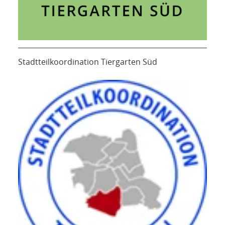
Stadtteilkoordination Tiergarten Süd