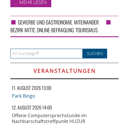
... MEHR LESEN
GEWERBE UND GASTRONOMIE
MITEINANDER
,
BEZIRK MITTE
ONLINE-BEFRAGUNG
TOURISMUS
,
,
Search for:
VERANSTALTUNGEN
11. AUGUST 2026 13:00
Park Bingo
12. AUGUST 2026 14:00
Offene Computersprechstunde im
Nachbarschaftstreffpunkt HUZUR