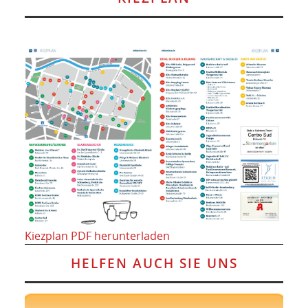
Kiezplan PDF herunterladen
HELFEN AUCH SIE UNS