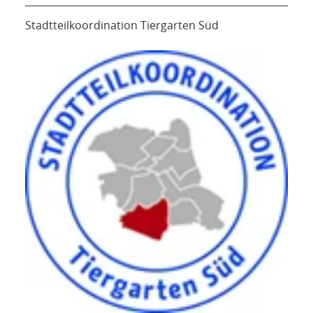
Stadtteilkoordination Tiergarten Süd