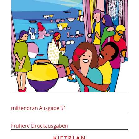
mittendran Ausgabe 51
Frühere Druckausgaben
KIEZPLAN