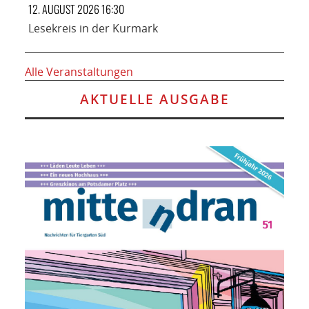
12. AUGUST 2026 16:30
Lesekreis in der Kurmark
Alle Veranstaltungen
AKTUELLE AUSGABE