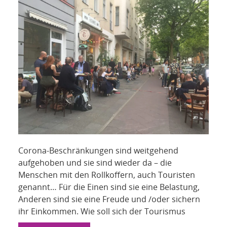
NETZWERK
SPONSORING
KONTAKT
Corona-Beschränkungen sind weitgehend
aufgehoben und sie sind wieder da – die
Menschen mit den Rollkoffern, auch Touristen
genannt… Für die Einen sind sie eine Belastung,
Anderen sind sie eine Freude und /oder sichern
ihr Einkommen. Wie soll sich der Tourismus