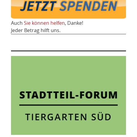
Auch
Sie können helfen
, Danke!
Jeder Betrag hilft uns.