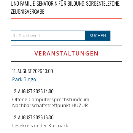
UND FAMILIE
SENATORIN FÜR BILDUNG
SORGENTELEFONE
,
,
,
ZEUGNISVERGABE
Search for:
VERANSTALTUNGEN
11. AUGUST 2026 13:00
Park Bingo
12. AUGUST 2026 14:00
Offene Computersprechstunde im
Nachbarschaftstreffpunkt HUZUR
12. AUGUST 2026 16:30
Lesekreis in der Kurmark