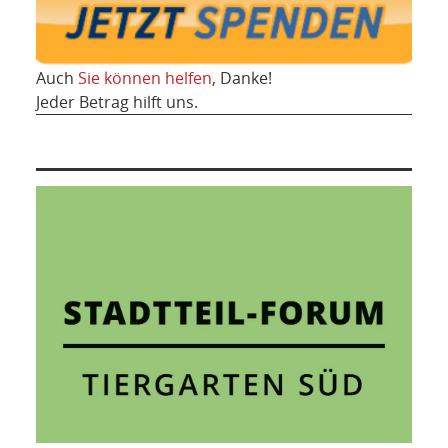
Auch
Sie können helfen
, Danke!
Jeder Betrag hilft uns.