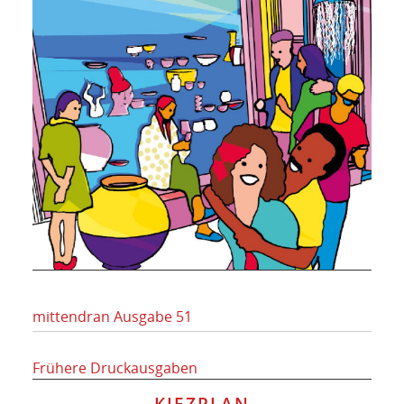
mittendran Ausgabe 51
Frühere Druckausgaben
KIEZPLAN