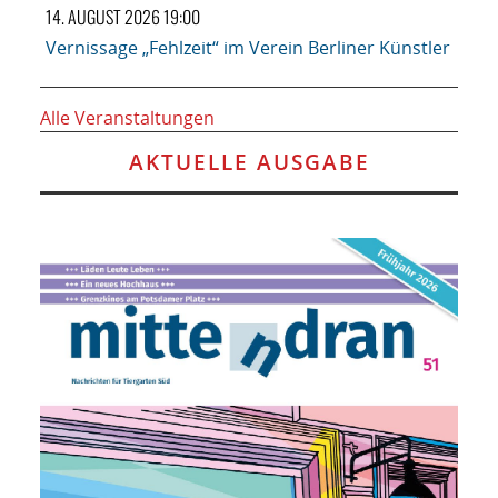
14. AUGUST 2026 19:00
Vernissage „Fehlzeit“ im Verein Berliner Künstler
Alle Veranstaltungen
AKTUELLE AUSGABE