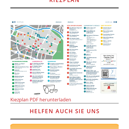
Kiezplan PDF herunterladen
HELFEN AUCH SIE UNS