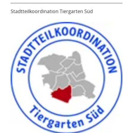
Stadtteilkoordination Tiergarten Süd