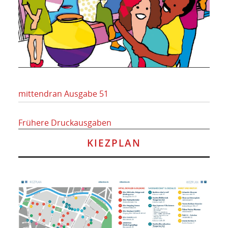
mittendran Ausgabe 51
Frühere Druckausgaben
KIEZPLAN