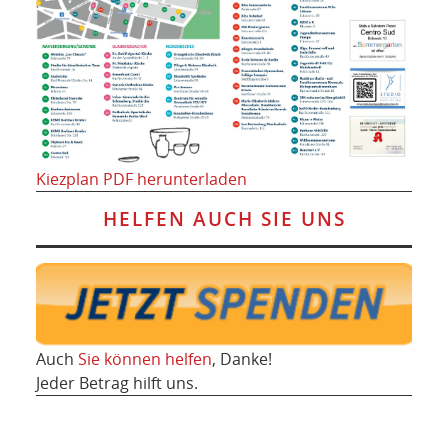
Kiezplan PDF herunterladen
HELFEN AUCH SIE UNS
Auch
Sie können helfen
, Danke!
Jeder Betrag hilft uns.