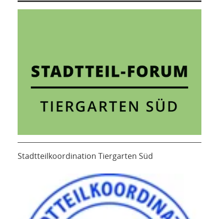
Stadtteilkoordination Tiergarten Süd