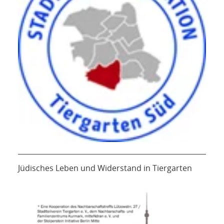
Jüdisches Leben und Widerstand in Tiergarten