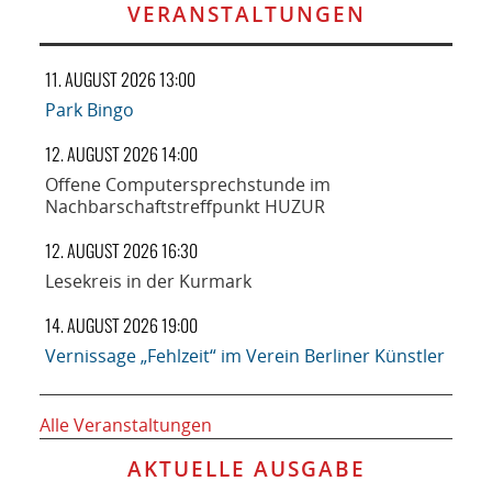
VERANSTALTUNGEN
11. AUGUST 2026 13:00
Park Bingo
12. AUGUST 2026 14:00
Offene Computersprechstunde im
Nachbarschaftstreffpunkt HUZUR
12. AUGUST 2026 16:30
Lesekreis in der Kurmark
14. AUGUST 2026 19:00
Vernissage „Fehlzeit“ im Verein Berliner Künstler
Alle Veranstaltungen
AKTUELLE AUSGABE