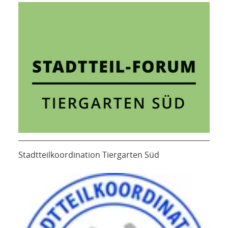
Stadtteilkoordination Tiergarten Süd