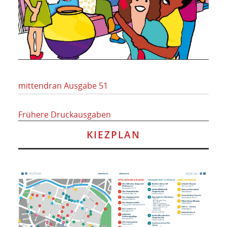
mittendran Ausgabe 51
Frühere Druckausgaben
KIEZPLAN