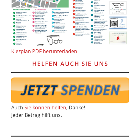
Kiezplan PDF herunterladen
HELFEN AUCH SIE UNS
Auch
Sie können helfen
, Danke!
Jeder Betrag hilft uns.