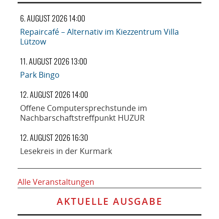
6. AUGUST 2026 14:00
Repaircafé – Alternativ im Kiezzentrum Villa
Lützow
11. AUGUST 2026 13:00
Park Bingo
12. AUGUST 2026 14:00
Offene Computersprechstunde im
Nachbarschaftstreffpunkt HUZUR
12. AUGUST 2026 16:30
Lesekreis in der Kurmark
Alle Veranstaltungen
AKTUELLE AUSGABE