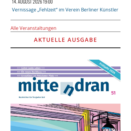
14. AUGUST 2026 19:00
Vernissage „Fehlzeit“ im Verein Berliner Künstler
Alle Veranstaltungen
AKTUELLE AUSGABE