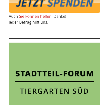
Auch
Sie können helfen
, Danke!
Jeder Betrag hilft uns.