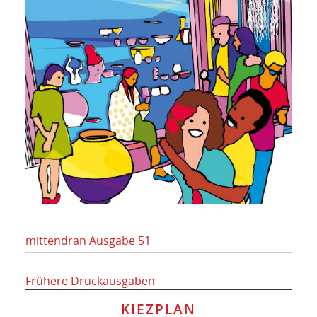
mittendran Ausgabe 51
Frühere Druckausgaben
KIEZPLAN