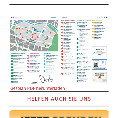
Kiezplan PDF herunterladen
HELFEN AUCH SIE UNS