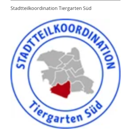
Stadtteilkoordination Tiergarten Süd