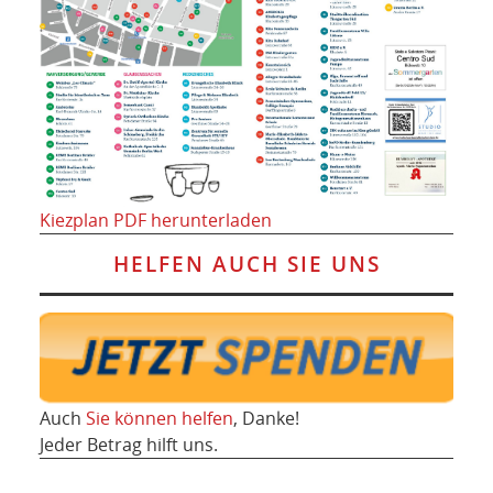
Kiezplan PDF herunterladen
HELFEN AUCH SIE UNS
Auch
Sie können helfen
, Danke!
Jeder Betrag hilft uns.