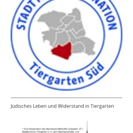
Jüdisches Leben und Widerstand in Tiergarten