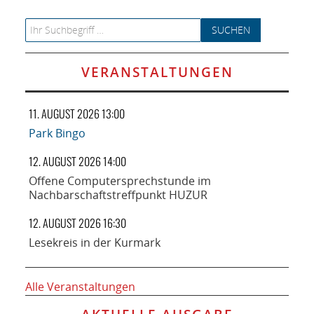
Search for:
VERANSTALTUNGEN
11. AUGUST 2026 13:00
Park Bingo
12. AUGUST 2026 14:00
Offene Computersprechstunde im
Nachbarschaftstreffpunkt HUZUR
12. AUGUST 2026 16:30
Lesekreis in der Kurmark
Alle Veranstaltungen