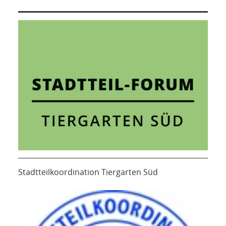
Stadtteilkoordination Tiergarten Süd