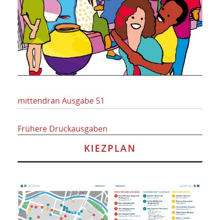
mittendran Ausgabe 51
Frühere Druckausgaben
KIEZPLAN