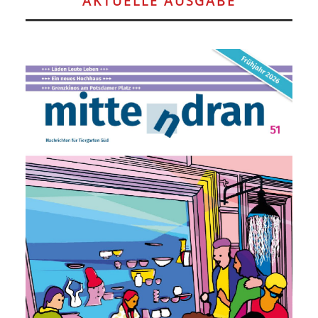
AKTUELLE AUSGABE