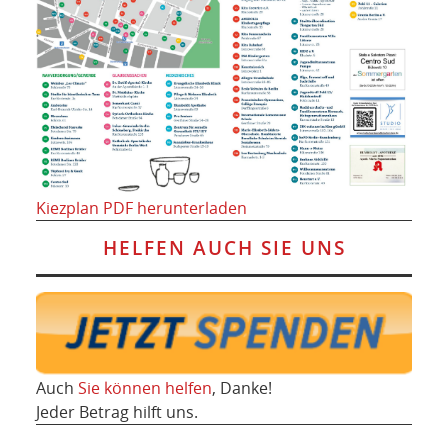
Kiezplan PDF herunterladen
HELFEN AUCH SIE UNS
Auch
Sie können helfen
, Danke!
Jeder Betrag hilft uns.