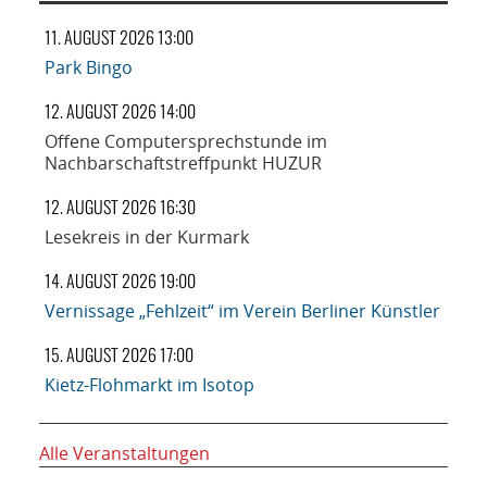
11. AUGUST 2026 13:00
Park Bingo
12. AUGUST 2026 14:00
Offene Computersprechstunde im
Nachbarschaftstreffpunkt HUZUR
12. AUGUST 2026 16:30
Lesekreis in der Kurmark
14. AUGUST 2026 19:00
Vernissage „Fehlzeit“ im Verein Berliner Künstler
15. AUGUST 2026 17:00
Kietz-Flohmarkt im Isotop
Alle Veranstaltungen