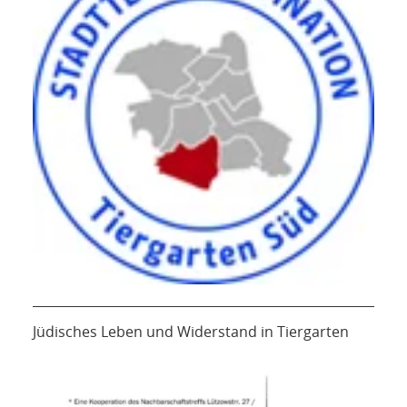
Jüdisches Leben und Widerstand in Tiergarten