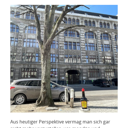
NETZWERK
SPONSORING
KONTAKT
Aus heutiger Perspektive vermag man sich gar