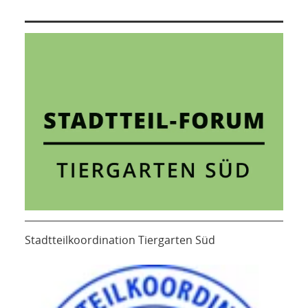
Stadtteilkoordination Tiergarten Süd