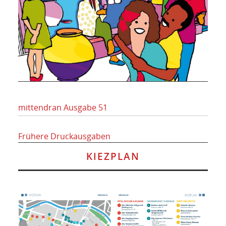
mittendran Ausgabe 51
Frühere Druckausgaben
KIEZPLAN