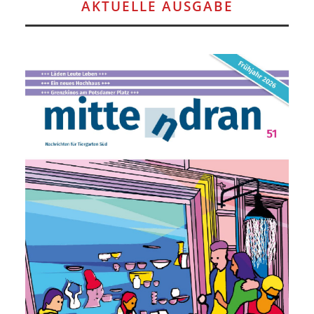
AKTUELLE AUSGABE