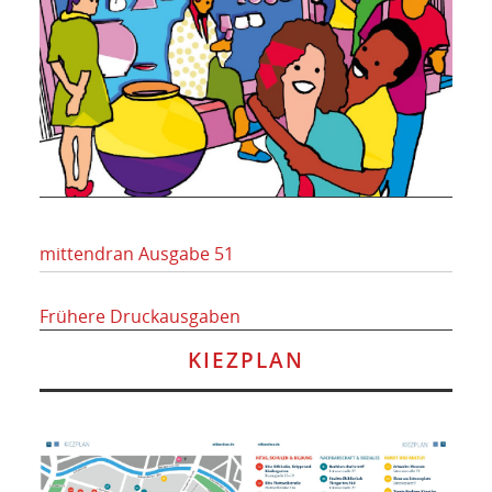
mittendran Ausgabe 51
Frühere Druckausgaben
KIEZPLAN