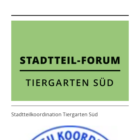
Stadtteilkoordination Tiergarten Süd