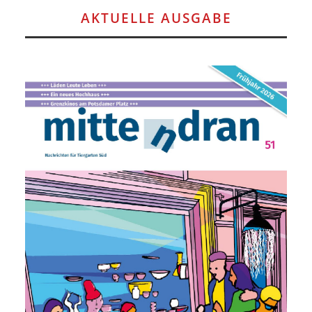
AKTUELLE AUSGABE