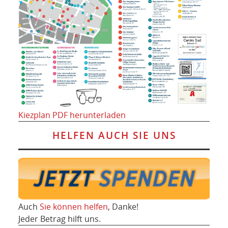
Kiezplan PDF herunterladen
HELFEN AUCH SIE UNS
Auch
Sie können helfen
, Danke!
Jeder Betrag hilft uns.