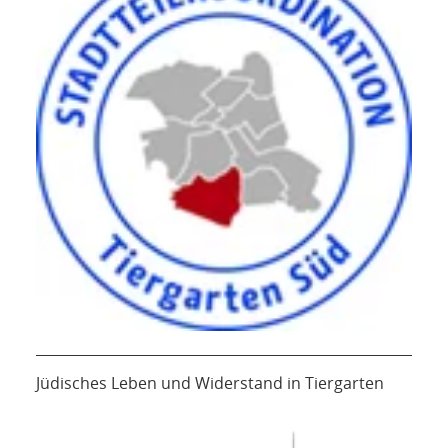
Jüdisches Leben und Widerstand in Tiergarten