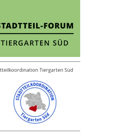
tteilkoordination Tiergarten Süd