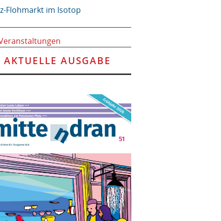
tz-Flohmarkt im Isotop
 Veranstaltungen
AKTUELLE AUSGABE