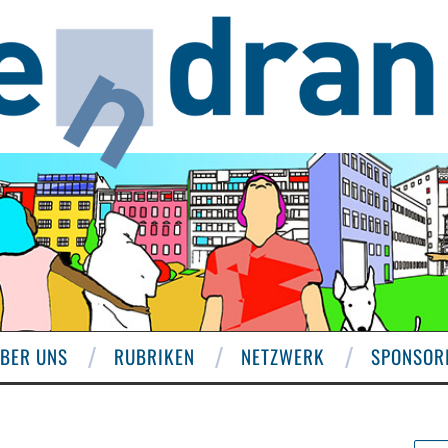
BER UNS
RUBRIKEN
NETZWERK
SPONSOR