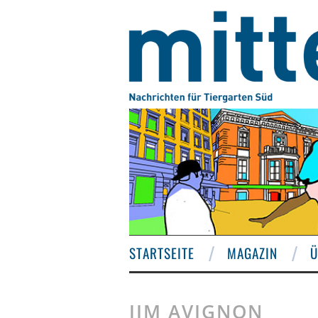
STARTSEITE
MAGAZIN
Ü
JIM AVIGNON