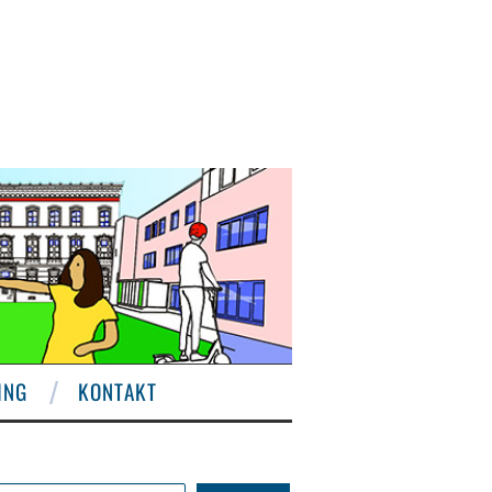
ING
KONTAKT