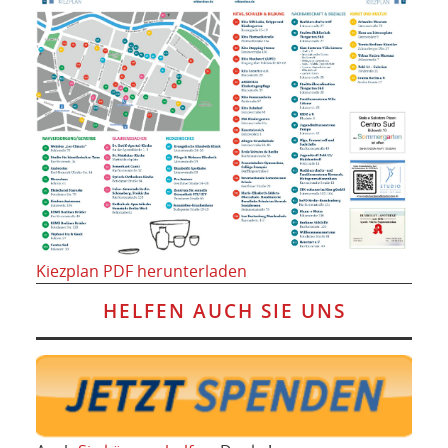
Kiezplan PDF herunterladen
HELFEN AUCH SIE UNS