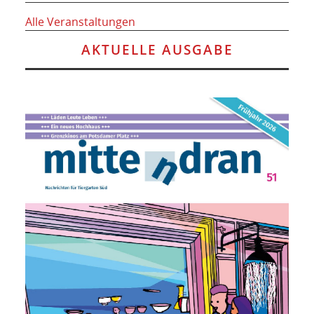
Alle Veranstaltungen
AKTUELLE AUSGABE