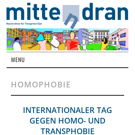
MENU
STARTSEITE
HOMOPHOBIE
MAGAZIN
ÜBER UNS
INTERNATIONALER TAG
GEGEN HOMO- UND
RUBRIKEN
TRANSPHOBIE