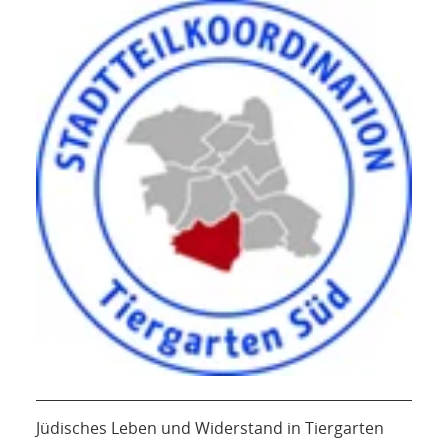
Jüdisches Leben und Widerstand in Tiergarten