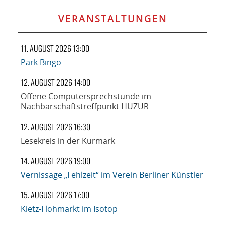
VERANSTALTUNGEN
11. AUGUST 2026 13:00
Park Bingo
12. AUGUST 2026 14:00
Offene Computersprechstunde im
Nachbarschaftstreffpunkt HUZUR
12. AUGUST 2026 16:30
Lesekreis in der Kurmark
14. AUGUST 2026 19:00
Vernissage „Fehlzeit“ im Verein Berliner Künstler
15. AUGUST 2026 17:00
Kietz-Flohmarkt im Isotop