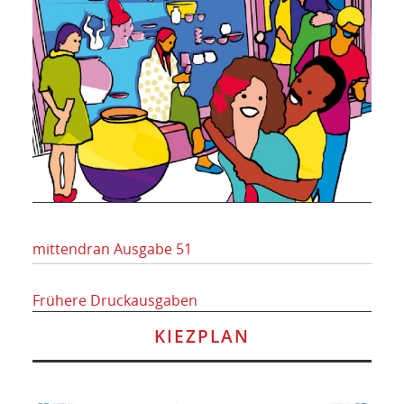
mittendran Ausgabe 51
Frühere Druckausgaben
KIEZPLAN