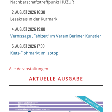
Nachbarschaftstreffpunkt HUZUR
12. AUGUST 2026 16:30
Lesekreis in der Kurmark
14. AUGUST 2026 19:00
Vernissage „Fehlzeit“ im Verein Berliner Künstler
15. AUGUST 2026 17:00
Kietz-Flohmarkt im Isotop
Alle Veranstaltungen
AKTUELLE AUSGABE