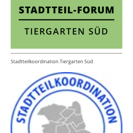
Stadtteilkoordination Tiergarten Süd