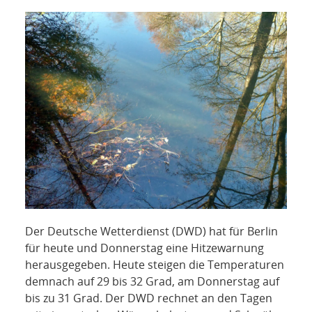
NETZWERK
SPONSORING
KONTAKT
Der Deutsche Wetterdienst (DWD) hat für Berlin
für heute und Donnerstag eine Hitzewarnung
herausgegeben. Heute steigen die Temperaturen
demnach auf 29 bis 32 Grad, am Donnerstag auf
bis zu 31 Grad. Der DWD rechnet an den Tagen