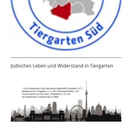
Jüdisches Leben und Widerstand in Tiergarten