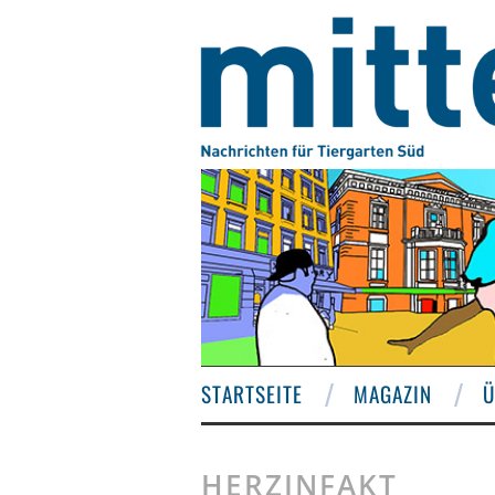
STARTSEITE
MAGAZIN
Ü
HERZINFAKT