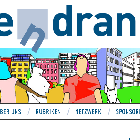
BER UNS
RUBRIKEN
NETZWERK
SPONSOR