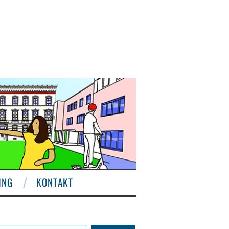
ING
KONTAKT