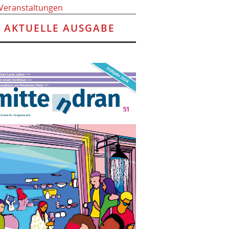
 Veranstaltungen
AKTUELLE AUSGABE