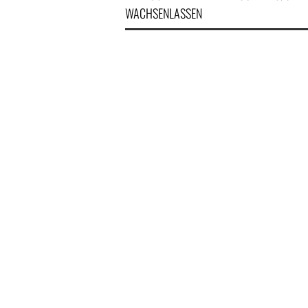
WACHSENLASSEN