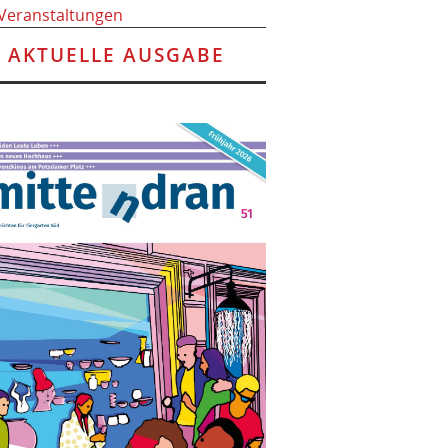
 Veranstaltungen
AKTUELLE AUSGABE