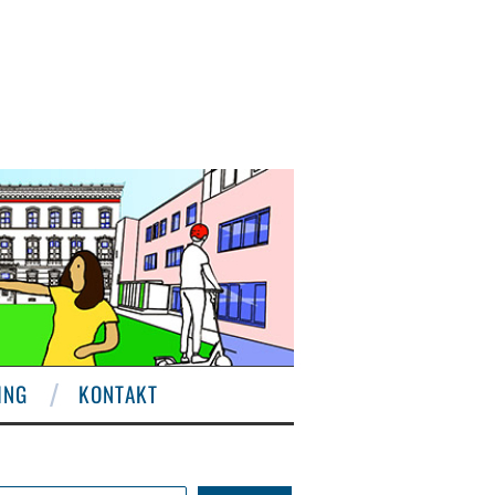
ING
KONTAKT