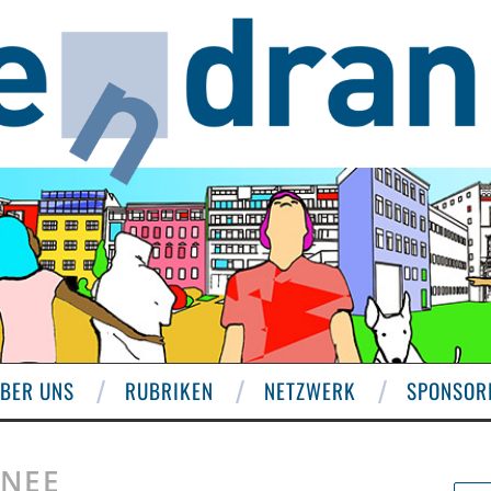
BER UNS
RUBRIKEN
NETZWERK
SPONSOR
HNEE