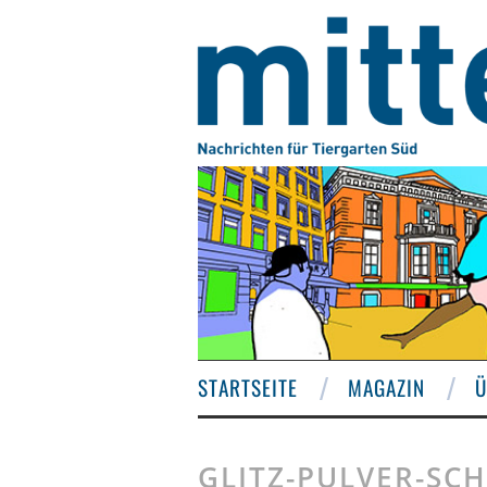
STARTSEITE
MAGAZIN
Ü
GLITZ-PULVER-SC