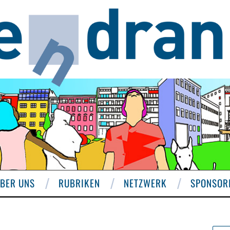
BER UNS
RUBRIKEN
NETZWERK
SPONSOR