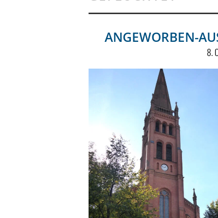
ANGEWORBEN-AU
8. 