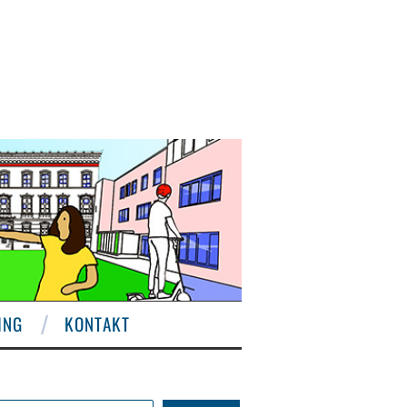
ING
KONTAKT