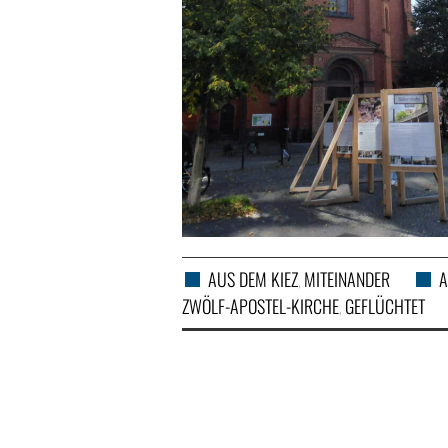
AUS DEM KIEZ
MITEINANDER
A
,
ZWÖLF-APOSTEL-KIRCHE
GEFLÜCHTET
,