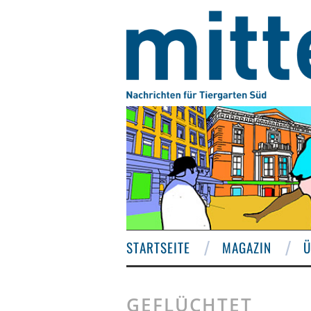
STARTSEITE
MAGAZIN
Ü
GEFLÜCHTET