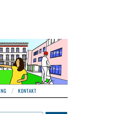
ING
KONTAKT