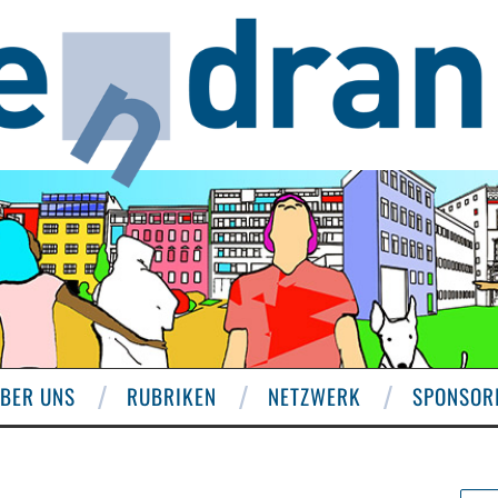
BER UNS
RUBRIKEN
NETZWERK
SPONSOR