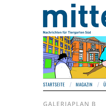
STARTSEITE
MAGAZIN
Ü
GALERIAPLAN B