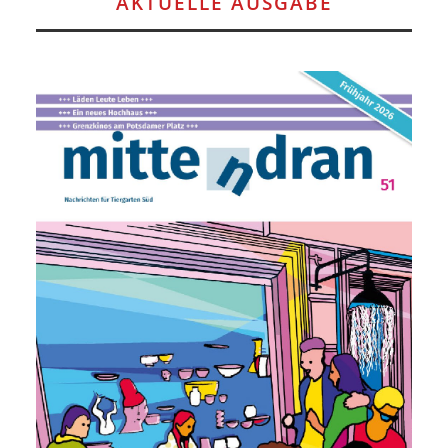
AKTUELLE AUSGABE