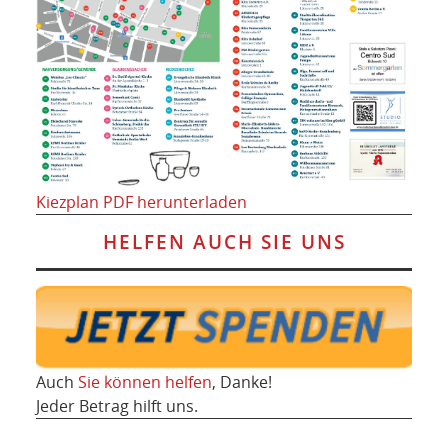
Kiezplan PDF herunterladen
HELFEN AUCH SIE UNS
Auch
Sie können helfen
, Danke!
Jeder Betrag hilft uns.