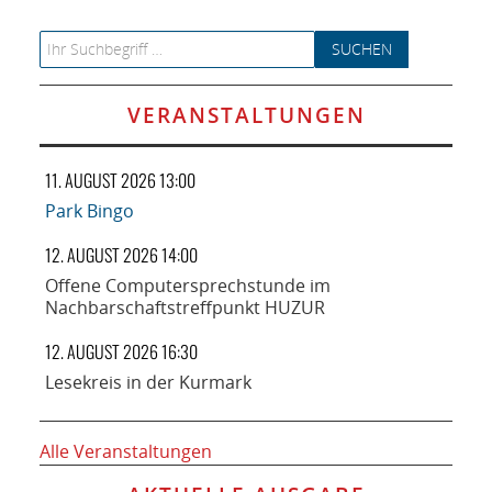
Search for:
VERANSTALTUNGEN
11. AUGUST 2026 13:00
Park Bingo
12. AUGUST 2026 14:00
Offene Computersprechstunde im
Nachbarschaftstreffpunkt HUZUR
12. AUGUST 2026 16:30
Lesekreis in der Kurmark
Alle Veranstaltungen