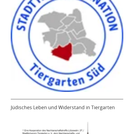
Jüdisches Leben und Widerstand in Tiergarten