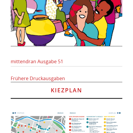
mittendran Ausgabe 51
Frühere Druckausgaben
KIEZPLAN