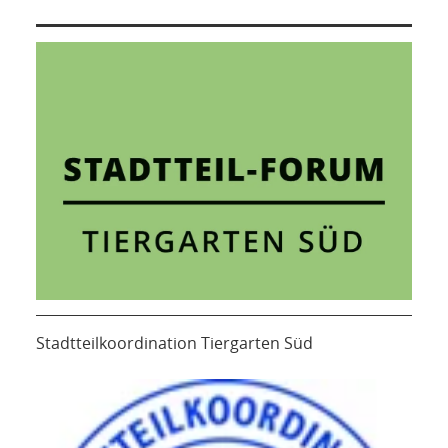
Stadtteilkoordination Tiergarten Süd