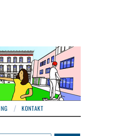
ING
KONTAKT