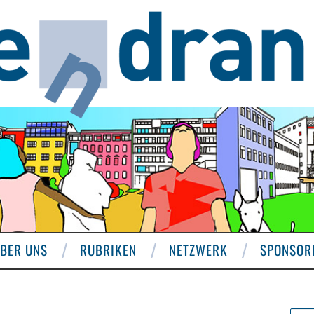
BER UNS
RUBRIKEN
NETZWERK
SPONSOR