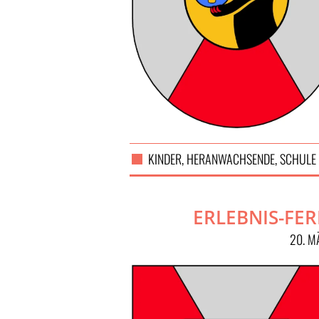
KINDER, HERANWACHSENDE, SCHULE
ERLEBNIS-FER
20. M