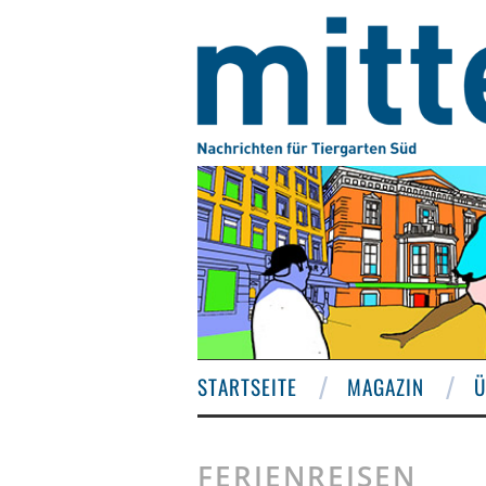
STARTSEITE
MAGAZIN
Ü
FERIENREISEN