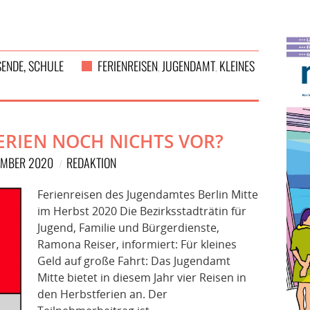
ENDE, SCHULE
FERIENREISEN
JUGENDAMT
KLEINES
,
,
ERIEN NOCH NICHTS VOR?
TEMBER 2020
REDAKTION
Ferienreisen des Jugendamtes Berlin Mitte
im Herbst 2020 Die Bezirksstadträtin für
Jugend, Familie und Bürgerdienste,
Ramona Reiser, informiert: Für kleines
Geld auf große Fahrt: Das Jugendamt
Mitte bietet in diesem Jahr vier Reisen in
den Herbstferien an. Der