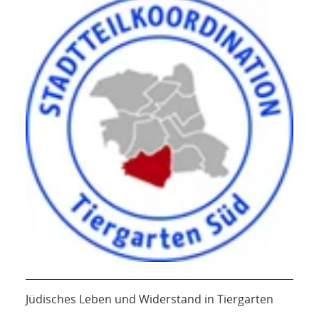
Jüdisches Leben und Widerstand in Tiergarten