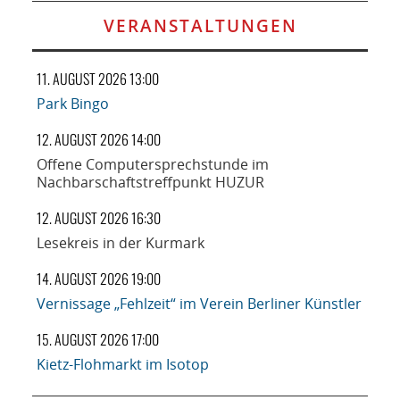
VERANSTALTUNGEN
11. AUGUST 2026 13:00
Park Bingo
12. AUGUST 2026 14:00
Offene Computersprechstunde im
Nachbarschaftstreffpunkt HUZUR
12. AUGUST 2026 16:30
Lesekreis in der Kurmark
14. AUGUST 2026 19:00
Vernissage „Fehlzeit“ im Verein Berliner Künstler
15. AUGUST 2026 17:00
Kietz-Flohmarkt im Isotop