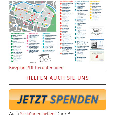
Kiezplan PDF herunterladen
HELFEN AUCH SIE UNS
Auch
Sie können helfen
, Danke!