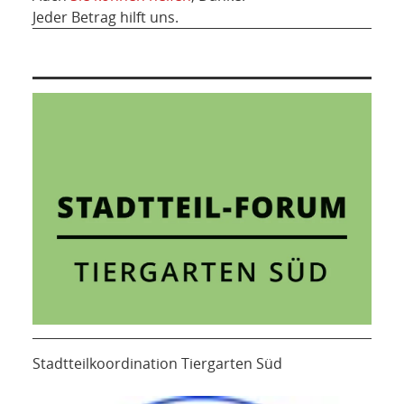
Jeder Betrag hilft uns.
Stadtteilkoordination Tiergarten Süd