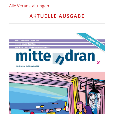
Alle Veranstaltungen
AKTUELLE AUSGABE