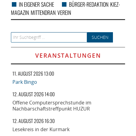
IN EIGENER SACHE
BÜRGER-REDAKTION
KIEZ-
,
MAGAZIN
MITTENDRAN
VEREIN
,
,
Search for:
VERANSTALTUNGEN
11. AUGUST 2026 13:00
Park Bingo
12. AUGUST 2026 14:00
Offene Computersprechstunde im
Nachbarschaftstreffpunkt HUZUR
12. AUGUST 2026 16:30
Lesekreis in der Kurmark