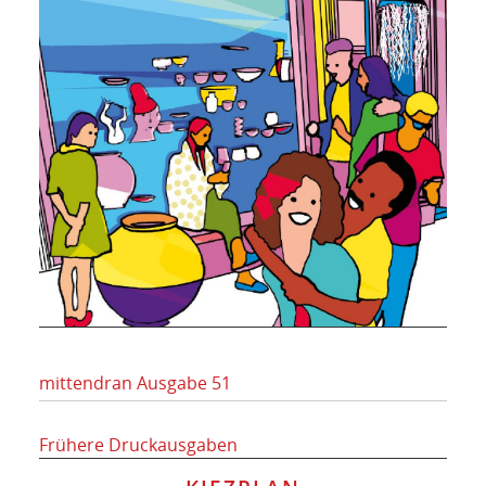
mittendran Ausgabe 51
Frühere Druckausgaben