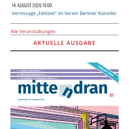
14. AUGUST 2026 19:00
Vernissage „Fehlzeit“ im Verein Berliner Künstler
Alle Veranstaltungen
AKTUELLE AUSGABE