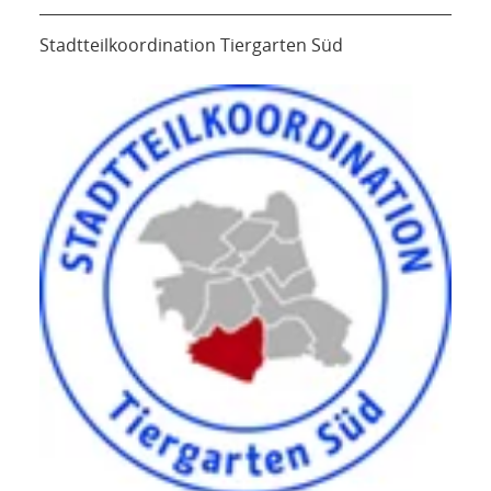
Stadtteilkoordination Tiergarten Süd