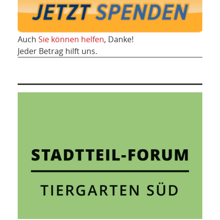
Auch
Sie können helfen
, Danke!
Jeder Betrag hilft uns.