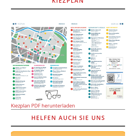
KIEZPLAN
Kiezplan PDF herunterladen
HELFEN AUCH SIE UNS