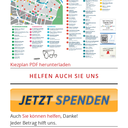
Kiezplan PDF herunterladen
HELFEN AUCH SIE UNS
Auch
Sie können helfen
, Danke!
Jeder Betrag hilft uns.