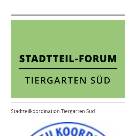
Stadtteilkoordination Tiergarten Süd