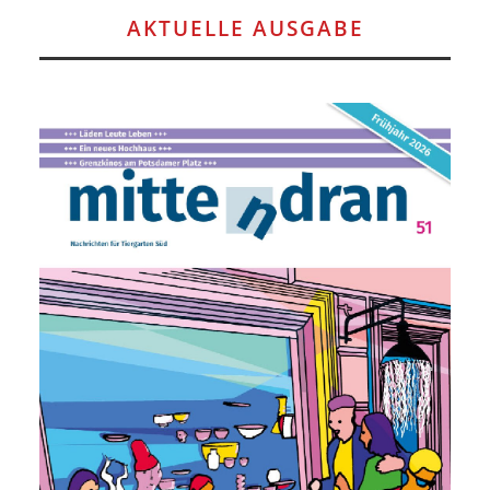
AKTUELLE AUSGABE