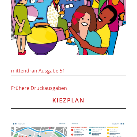
mittendran Ausgabe 51
Frühere Druckausgaben
KIEZPLAN