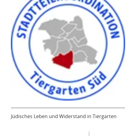
Jüdisches Leben und Widerstand in Tiergarten