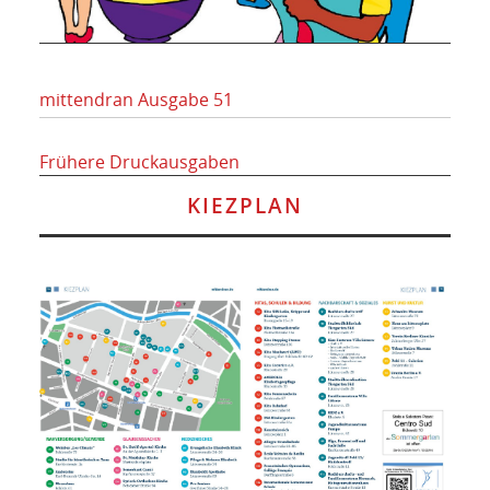
mittendran Ausgabe 51
Frühere Druckausgaben
KIEZPLAN