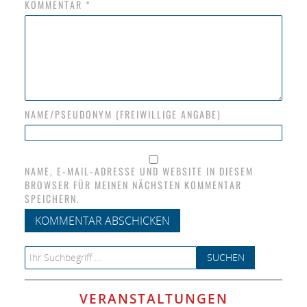
KOMMENTAR
*
NAME/PSEUDONYM (FREIWILLIGE ANGABE)
NAME, E-MAIL-ADRESSE UND WEBSITE IN DIESEM
BROWSER FÜR MEINEN NÄCHSTEN KOMMENTAR
SPEICHERN.
Search for:
VERANSTALTUNGEN