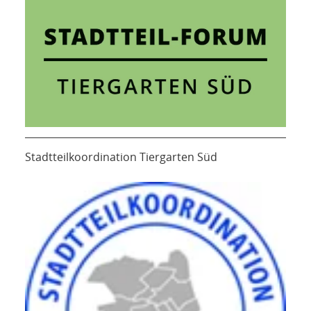
Stadtteilkoordination Tiergarten Süd