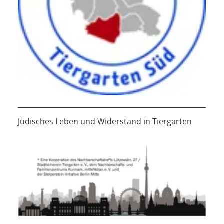
Jüdisches Leben und Widerstand in Tiergarten